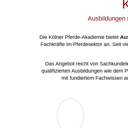
Ausbildungen 
Die Kölner Pferde-Akademie bietet
Au
Fachkräfte im Pferdesektor an. Seit v
Das Angebot reicht von Sachkundeleh
qualifizierten Ausbildungen wie dem 
mit fundiertem Fachwissen a