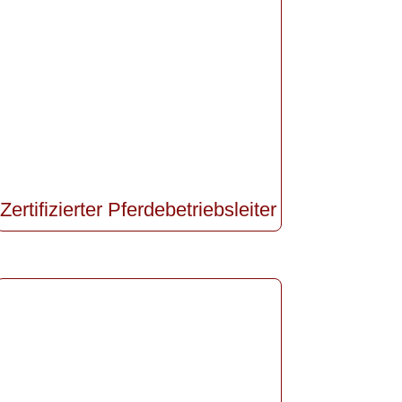
Zertifizierter Pferdebetriebsleiter