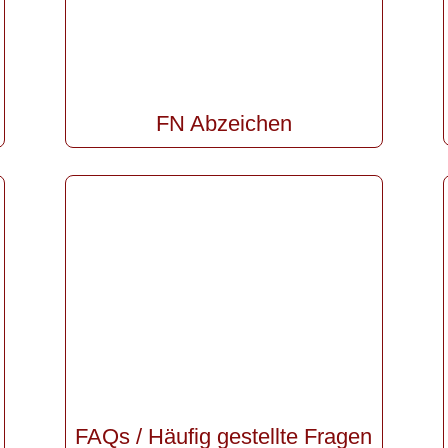
FN Abzeichen
FAQs / Häufig gestellte Fragen