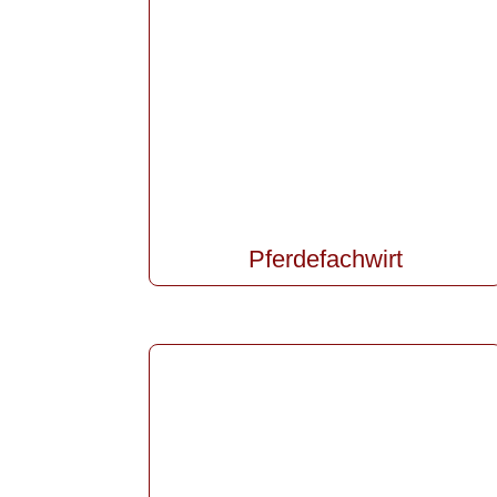
Pferdefachwirt