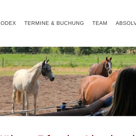
KODEX
TERMINE & BUCHUNG
TEAM
ABSOL