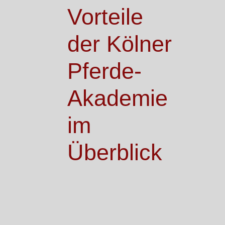
Vorteile
der Kölner
Pferde-
Akademie
im
Überblick