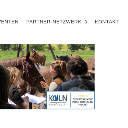
VENTEN
PARTNER-NETZWERK
KONTAKT