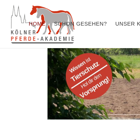
HOME
SCHON GESEHEN?
UNSER 