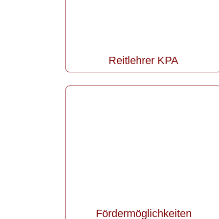
Reitlehrer KPA
Fördermöglichkeiten