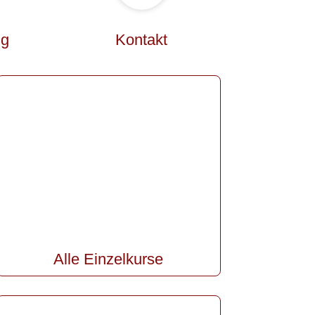
ng
Kontakt
Alle Einzelkurse