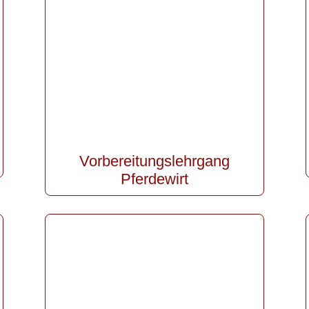
Vorbereitungslehrgang
Pferdewirt