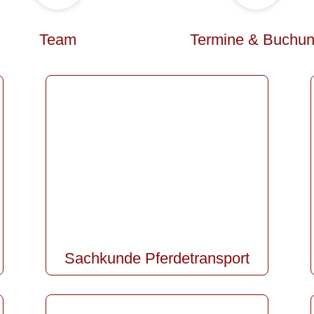
Team
Termine & Buchu
Sachkunde Pferdetransport