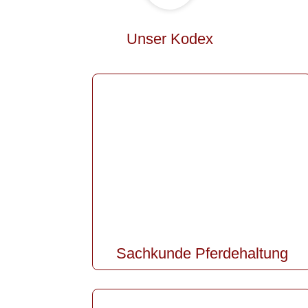
Unser Kodex
Sachkunde Pferdehaltung