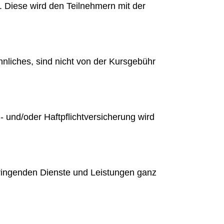
g. Diese wird den Teilnehmern mit der
liches, sind nicht von der Kursgebühr
 und/oder Haftpflichtversicherung wird
bringenden Dienste und Leistungen ganz