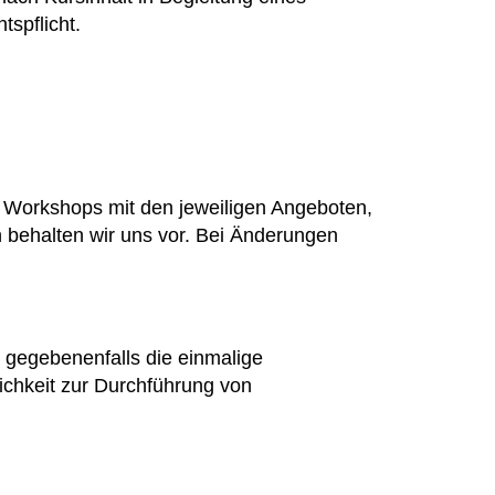
spflicht.
s Workshops mit den jeweiligen Angeboten,
 behalten wir uns vor. Bei Änderungen
 gegebenenfalls die einmalige
lichkeit zur Durchführung von