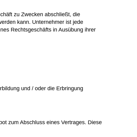
chäft zu Zwecken abschließt, die
 werden kann. Unternehmer ist jede
eines Rechtsgeschäfts in Ausübung ihrer
bildung und / oder die Erbringung
bot zum Abschluss eines Vertrages. Diese