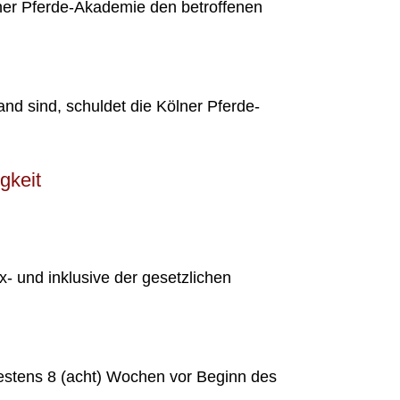
ölner Pferde-Akademie den betroffenen
d sind, schuldet die Kölner Pferde-
gkeit
- und inklusive der gesetzlichen
estens 8 (acht) Wochen vor Beginn des