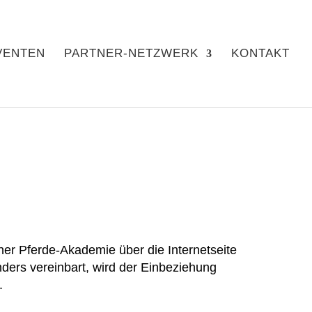
VENTEN
PARTNER-NETZWERK
KONTAKT
ner Pferde-Akademie über die Internetseite
ders vereinbart, wird der Einbeziehung
.