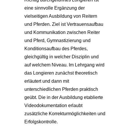
eine sinnvolle Ergänzung der
vielseitigen Ausbildung von Reitern
und Pferden. Ziel ist Vertrauensaufbau
und Kommunikation zwischen Reiter
und Pferd, Gymnastizierung und
Konditionsaufbau des Pferdes,
gleichgültig in welcher Disziplin und
auf welchem Niveau. Im Lehrgang wird
das Longieren zunächst theoretisch
erläutert und dann mit
unterschiedlichen Pferden praktisch
geübt. Die in der Ausbildung etablierte
Videodokumentation erlaubt
zusätzliche Korrekturmöglichkeiten und
Erfolgskontrolle.