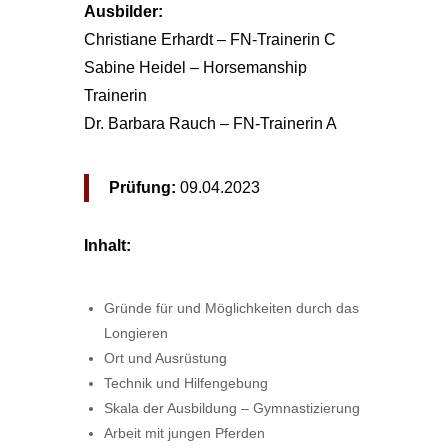
Ausbilder:
Christiane Erhardt – FN-Trainerin C
Sabine Heidel – Horsemanship
Trainerin
Dr. Barbara Rauch – FN-Trainerin A
Prüfung:
09.04.2023
Inhalt:
Gründe für und Möglichkeiten durch das
Longieren
Ort und Ausrüstung
Technik und Hilfengebung
Skala der Ausbildung – Gymnastizierung
Arbeit mit jungen Pferden