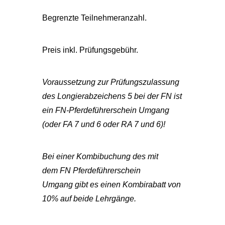
Begrenzte Teilnehmeranzahl.
Preis inkl. Prüfungsgebühr.
Voraussetzung zur Prüfungszulassung
des Longierabzeichens 5 bei der FN ist
ein FN-Pferdeführerschein Umgang
(oder FA 7 und 6 oder RA 7 und 6)!
Bei einer Kombibuchung des mit
dem FN Pferdeführerschein
Umgang gibt es einen Kombirabatt von
10% auf beide Lehrgänge.