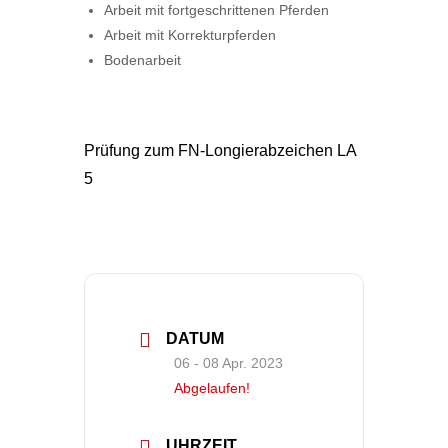
Arbeit mit fortgeschrittenen Pferden
Arbeit mit Korrekturpferden
Bodenarbeit
Prüfung zum FN-Longierabzeichen LA
5
DATUM
06 - 08 Apr. 2023
Abgelaufen!
UHRZEIT