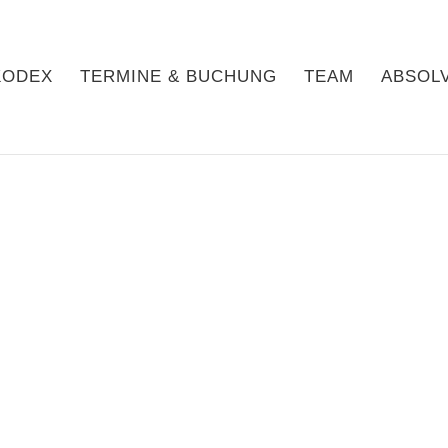
KODEX
TERMINE & BUCHUNG
TEAM
ABSOL