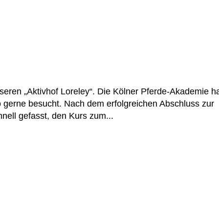
nseren „Aktivhof Loreley“. Die Kölner Pferde-Akademie h
so gerne besucht. Nach dem erfolgreichen Abschluss zur
nell gefasst, den Kurs zum...