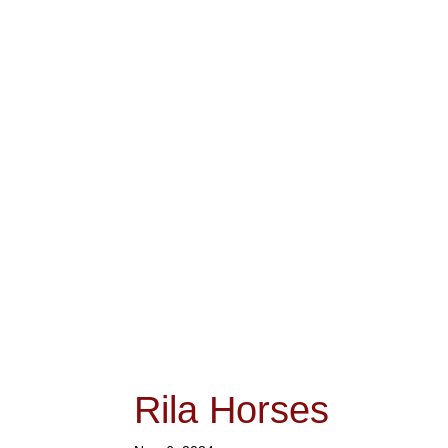
Rila Horses