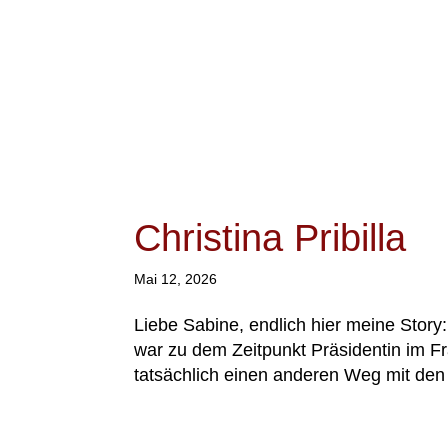
Christina Pribilla
Mai 12, 2026
Liebe Sabine, endlich hier meine Story
war zu dem Zeitpunkt Präsidentin im Fr
tatsächlich einen anderen Weg mit den P