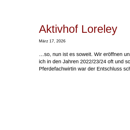
Aktivhof Loreley
März 17, 2026
…so, nun ist es soweit. Wir eröffnen u
ich in den Jahren 2022/23/24 oft und 
Pferdefachwirtin war der Entschluss sch