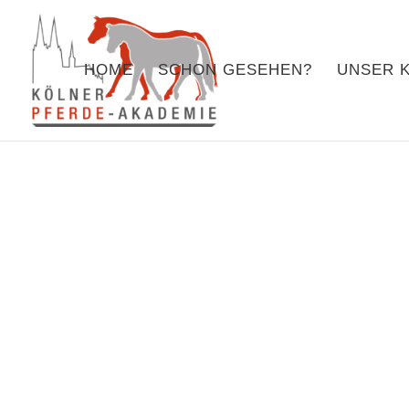
HOME
SCHON GESEHEN?
UNSER 