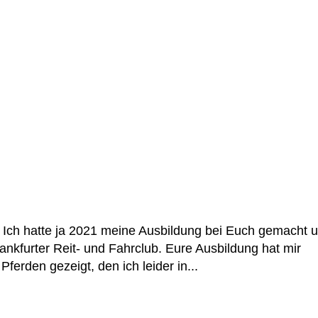
: Ich hatte ja 2021 meine Ausbildung bei Euch gemacht 
ankfurter Reit- und Fahrclub. Eure Ausbildung hat mir
ferden gezeigt, den ich leider in...