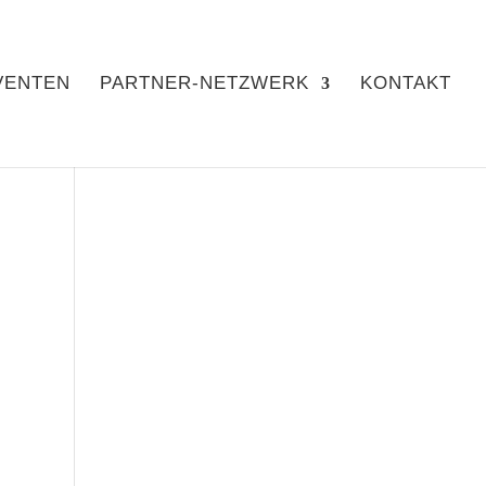
VENTEN
PARTNER-NETZWERK
KONTAKT