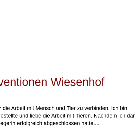
rventionen Wiesenhof
e Arbeit mit Mensch und Tier zu verbinden. Ich bin
stellte und liebe die Arbeit mit Tieren. Nachdem ich da
egerin erfolgreich abgeschlossen hatte,...