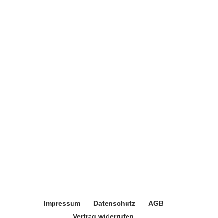
Impressum
Datenschutz
AGB
Vertrag widerrufen