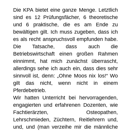
Die KPA bietet eine ganze Menge. Letztlich
sind es 12 Prüfungsfächer, 6 theoretische
und 6 praktische, die es am Ende zu
bewältigen gilt. Ich muss zugeben, dass ich
es als recht anspruchsvoll empfunden habe.
Die Tatsache, dass auch die
Betriebswirtschaft einen großen Rahmen
einnimmt, hat mich zunächst überrascht,
allerdings sehe ich auch ein, dass dies sehr
sinnvoll ist, denn: „Ohne Moos nix los!“ Wo
gilt das nicht, wenn nicht in einem
Pferdebetrieb.
Wir hatten Unterricht bei hervorragenden,
engagierten und erfahrenen Dozenten, wie
Fachtierärzten, Osteopathen,
Lehrschmieden, Züchtern, Reitlehrern und,
und, und (man verzeihe mir die männliche