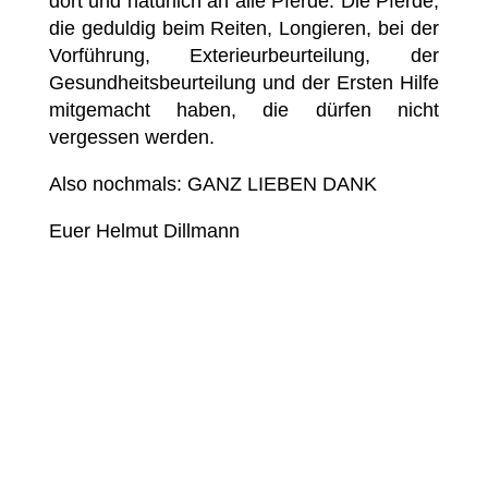
dort und natürlich an alle Pferde. Die Pferde,
die geduldig beim Reiten, Longieren, bei der
Vorführung, Exterieurbeurteilung, der
Gesundheitsbeurteilung und der Ersten Hilfe
mitgemacht haben, die dürfen nicht
vergessen werden.
Also nochmals: GANZ LIEBEN DANK
Euer Helmut Dillmann