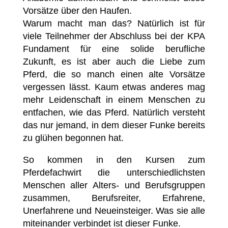
Vorsätze über den Haufen.
Warum macht man das? Natürlich ist für
viele Teilnehmer der Abschluss bei der KPA
Fundament für eine solide berufliche
Zukunft, es ist aber auch die Liebe zum
Pferd, die so manch einen alte Vorsätze
vergessen lässt. Kaum etwas anderes mag
mehr Leidenschaft in einem Menschen zu
entfachen, wie das Pferd. Natürlich versteht
das nur jemand, in dem dieser Funke bereits
zu glühen begonnen hat.
So kommen in den Kursen zum
Pferdefachwirt die unterschiedlichsten
Menschen aller Alters- und Berufsgruppen
zusammen, Berufsreiter, Erfahrene,
Unerfahrene und Neueinsteiger. Was sie alle
miteinander verbindet ist dieser Funke.