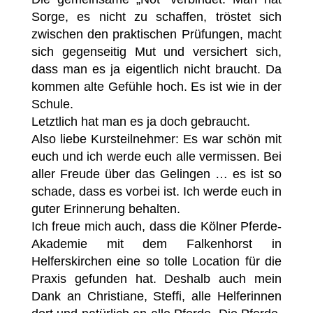
Sorge, es nicht zu schaffen, tröstet sich
zwischen den praktischen Prüfungen, macht
sich gegenseitig Mut und versichert sich,
dass man es ja eigentlich nicht braucht. Da
kommen alte Gefühle hoch. Es ist wie in der
Schule.
Letztlich hat man es ja doch gebraucht.
Also liebe Kursteilnehmer: Es war schön mit
euch und ich werde euch alle vermissen. Bei
aller Freude über das Gelingen … es ist so
schade, dass es vorbei ist. Ich werde euch in
guter Erinnerung behalten.
Ich freue mich auch, dass die Kölner Pferde-
Akademie mit dem Falkenhorst in
Helferskirchen eine so tolle Location für die
Praxis gefunden hat. Deshalb auch mein
Dank an Christiane, Steffi, alle Helferinnen