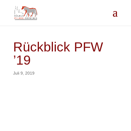
Rückblick PFW
’19
Juli 9, 2019