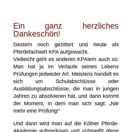
Ein ganz herzliches
Dankeschön!
Gestern noch gezittert und heute als
Pferdefachwirt KPA aufgewacht.
Vielleicht geht es anderen KPAlern auch so:
Man hat ja im Verlaufe seines Lebens
Prüfungen jedweder Art. Meistens handelt es
sich um Schulabschlüsse oder
Ausbildungsabschlüsse, die man in jungen
Jahren zu absolvieren hat, und dann kommt
der Moment, in dem man sich sagt: „Nie
mehr eine Prüfung!“
Und dann wird man auf die Kölner Pferde-
Akademie aufmerksam und schmeißt diese