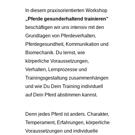
In diesem praxisorientierten Workshop
„Pferde gesunderhaltend trainieren“
beschäftigen wir uns intensiv mit den
Grundlagen von Pferdeverhalten,
Pferdegesundheit, Kommunikation und
Biomechanik. Du lernst, wie
körperliche Voraussetzungen,
Verhalten, Lernprozesse und
Trainingsgestaltung zusammenhängen
und wie Du Dein Training individuell
auf Dein Pferd abstimmen kannst.
Denn jedes Pferd ist anders. Charakter,
Temperament, Erfahrungen, körperliche
Voraussetzungen und individuelle