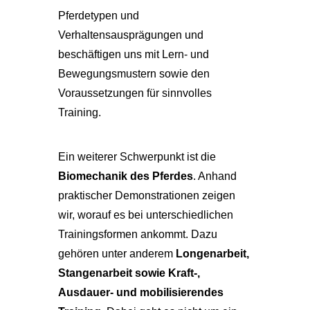
Pferdetypen und
Verhaltensausprägungen und
beschäftigen uns mit Lern- und
Bewegungsmustern sowie den
Voraussetzungen für sinnvolles
Training.
Ein weiterer Schwerpunkt ist die
Biomechanik des Pferdes
. Anhand
praktischer Demonstrationen zeigen
wir, worauf es bei unterschiedlichen
Trainingsformen ankommt. Dazu
gehören unter anderem
Longenarbeit,
Stangenarbeit sowie Kraft-,
Ausdauer- und mobilisierendes