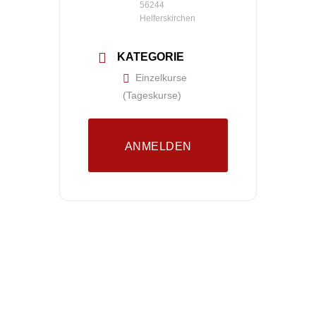
56244
Helferskirchen
KATEGORIE
Einzelkurse
(Tageskurse)
ANMELDEN