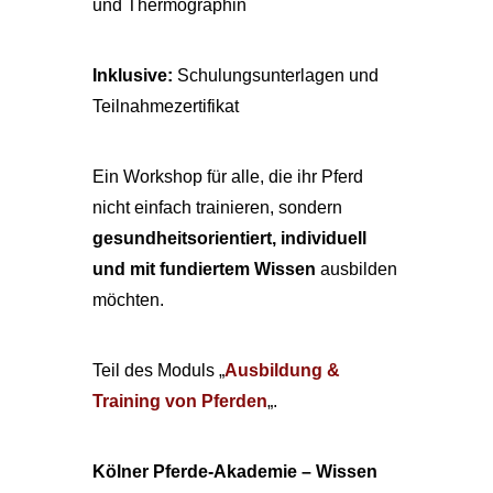
und Thermographin
Inklusive:
Schulungsunterlagen und
Teilnahmezertifikat
Ein Workshop für alle, die ihr Pferd
nicht einfach trainieren, sondern
gesundheitsorientiert, individuell
und mit fundiertem Wissen
ausbilden
möchten.
Teil des Moduls „
Ausbildung &
Training von Pferden
„.
Kölner Pferde-Akademie – Wissen