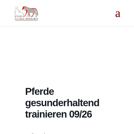
Pferde
gesunderhaltend
trainieren 09/26