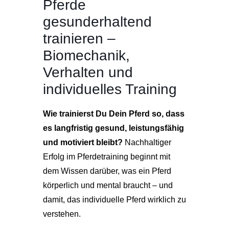
Pferde
gesunderhaltend
trainieren –
Biomechanik,
Verhalten und
individuelles Training
Wie trainierst Du Dein Pferd so, dass
es langfristig gesund, leistungsfähig
und motiviert bleibt?
Nachhaltiger
Erfolg im Pferdetraining beginnt mit
dem Wissen darüber, was ein Pferd
körperlich und mental braucht – und
damit, das individuelle Pferd wirklich zu
verstehen.