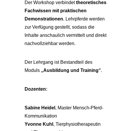
Der Workshop verbindet
theoretisches
Fachwissen mit praktischen
Demonstrationen
. Lehrpferde werden
zur Verfügung gestellt, sodass die
Inhalte anschaulich vermittelt und direkt
nachvollziehbar werden.
Der Lehrgang ist Bestandteil des
Moduls
„Ausbildung und Training“
.
Dozenten:
Sabine Heidel
, Master Mensch-Pferd-
Kommunikation
Yvonne Kuhl
, Tierphysiotherapeutin