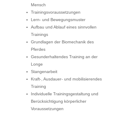
Mensch
Trainingsvoraussetzungen
Lern- und Bewegungsmuster
Aufbau und Ablauf eines sinnvollen
Trainings
Grundlagen der Biomechanik des
Pferdes
Gesunderhaltendes Training an der
Longe
Stangenarbeit
Kraft-, Ausdauer- und mobilisierendes
Training
Individuelle Trainingsgestaltung und
Berücksichtigung körperlicher
Voraussetzungen