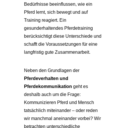
Bedürfnisse beeinflussen, wie ein
Pferd lernt, sich bewegt und auf
Training reagiert. Ein
gesunderhaltendes Pferdetraining
berücksichtigt diese Unterschiede und
schafft die Voraussetzungen für eine
langfristig gute Zusammenarbeit.
Neben den Grundlagen der
Pferdeverhalten und
Pferdekommunikation
geht es
deshalb auch um die Frage:
Kommunizieren Pferd und Mensch
tatsächlich miteinander – oder reden
wir manchmal aneinander vorbei? Wir
betrachten unterschiedliche