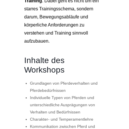
Training
. Dabei geht es nicht um ein
starres Trainingsschema, sondern
darum, Bewegungsabläufe und
körperliche Anforderungen zu
verstehen und Training sinnvoll
aufzubauen.
Inhalte des
Workshops
Grundlagen von Pferdeverhalten und
Pferdebedürfnissen
Individuelle Typen von Pferden und
unterschiedliche Ausprägungen von
Verhalten und Bedürfnissen
Charakter- und Temperamentlehre
Kommunikation zwischen Pferd und