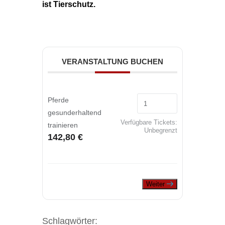
ist Tierschutz.
VERANSTALTUNG BUCHEN
Pferde
gesunderhaltend
Verfügbare Tickets:
trainieren
Unbegrenzt
142,80 €
Weiter
Schlagwörter: