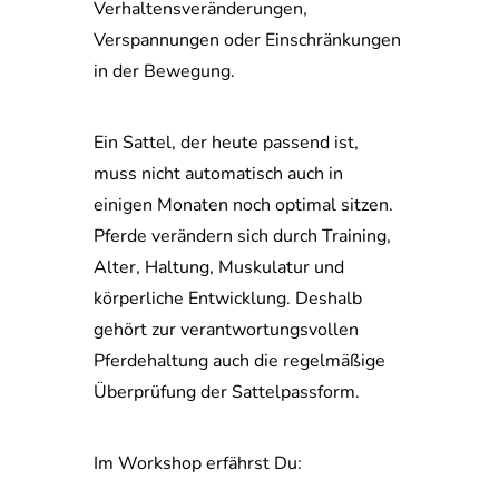
Verhaltensveränderungen,
Verspannungen oder Einschränkungen
in der Bewegung.
Ein Sattel, der heute passend ist,
muss nicht automatisch auch in
einigen Monaten noch optimal sitzen.
Pferde verändern sich durch Training,
Alter, Haltung, Muskulatur und
körperliche Entwicklung. Deshalb
gehört zur verantwortungsvollen
Pferdehaltung auch die regelmäßige
Überprüfung der Sattelpassform.
Im Workshop erfährst Du: