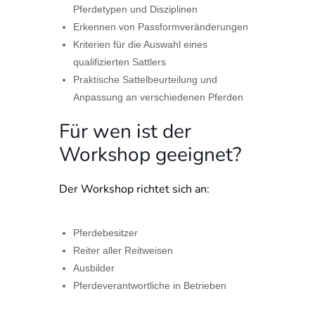
Pferdetypen und Disziplinen
Erkennen von Passformveränderungen
Kriterien für die Auswahl eines
qualifizierten Sattlers
Praktische Sattelbeurteilung und
Anpassung an verschiedenen Pferden
Für wen ist der
Workshop geeignet?
Der Workshop richtet sich an:
Pferdebesitzer
Reiter aller Reitweisen
Ausbilder
Pferdeverantwortliche in Betrieben