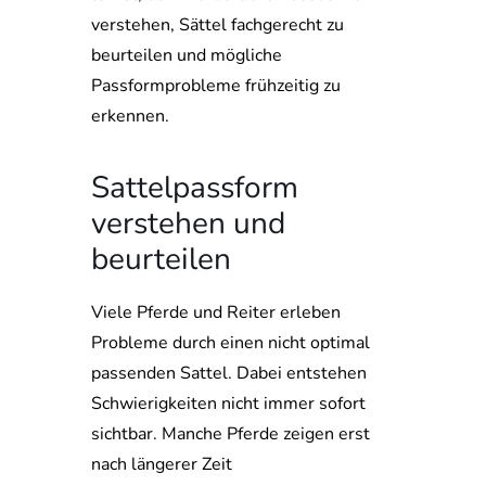
verstehen, Sättel fachgerecht zu
beurteilen und mögliche
Passformprobleme frühzeitig zu
erkennen.
Sattelpassform
verstehen und
beurteilen
Viele Pferde und Reiter erleben
Probleme durch einen nicht optimal
passenden Sattel. Dabei entstehen
Schwierigkeiten nicht immer sofort
sichtbar. Manche Pferde zeigen erst
nach längerer Zeit