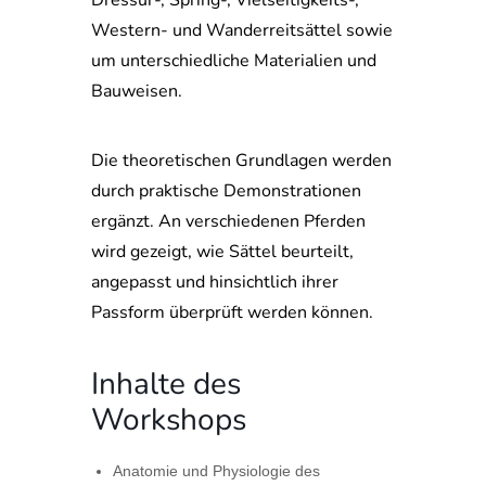
Dressur-, Spring-, Vielseitigkeits-,
Western- und Wanderreitsättel sowie
um unterschiedliche Materialien und
Bauweisen.
Die theoretischen Grundlagen werden
durch praktische Demonstrationen
ergänzt. An verschiedenen Pferden
wird gezeigt, wie Sättel beurteilt,
angepasst und hinsichtlich ihrer
Passform überprüft werden können.
Inhalte des
Workshops
Anatomie und Physiologie des