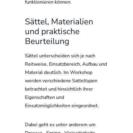
funktionieren können.
Sättel, Materialien
und praktische
Beurteilung
Sättel unterscheiden sich je nach
Reitweise, Einsatzbereich, Aufbau und
Material deutlich. Im Workshop
werden verschiedene Satteltypen
betrachtet und hinsichtlich ihrer
Eigenschaften und
Einsatzmöglichkeiten eingeordnet.
Dabei geht es unter anderem um