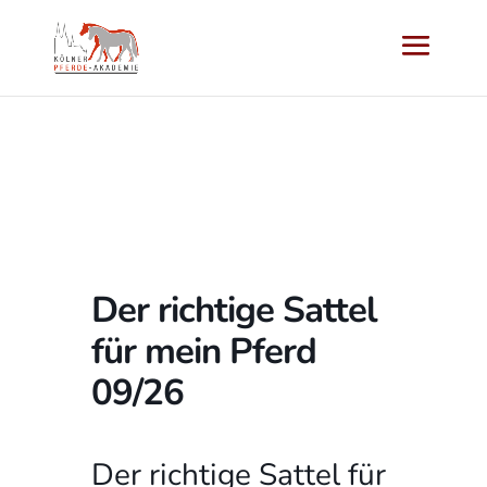
Der richtige Sattel
für mein Pferd
09/26
Der richtige Sattel für