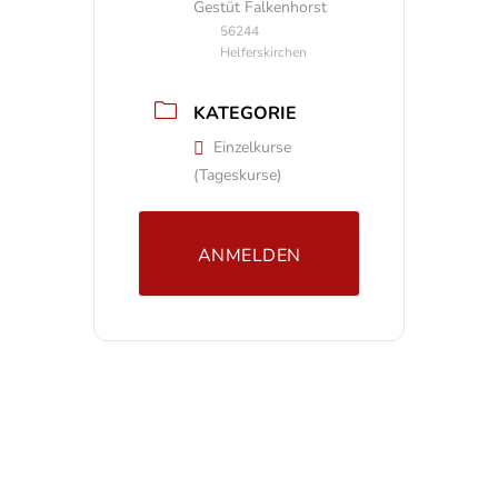
Gestüt Falkenhorst
56244
Helferskirchen
KATEGORIE
Einzelkurse
(Tageskurse)
ANMELDEN