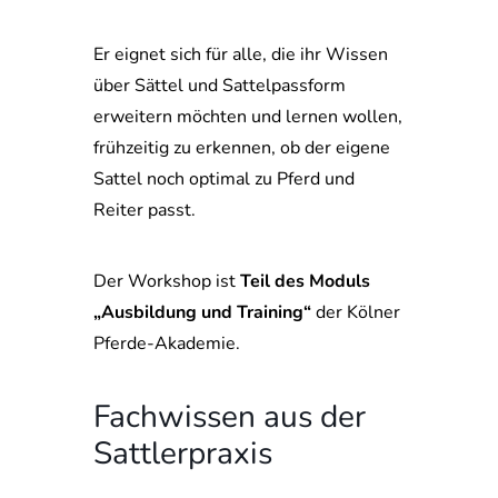
Er eignet sich für alle, die ihr Wissen
über Sättel und Sattelpassform
erweitern möchten und lernen wollen,
frühzeitig zu erkennen, ob der eigene
Sattel noch optimal zu Pferd und
Reiter passt.
Der Workshop ist
Teil des Moduls
„Ausbildung und Training“
der Kölner
Pferde-Akademie.
Fachwissen aus der
Sattlerpraxis