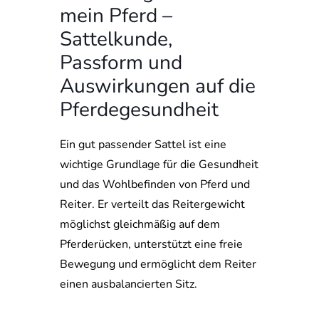
mein Pferd –
Sattelkunde,
Passform und
Auswirkungen auf die
Pferdegesundheit
Ein gut passender Sattel ist eine
wichtige Grundlage für die Gesundheit
und das Wohlbefinden von Pferd und
Reiter. Er verteilt das Reitergewicht
möglichst gleichmäßig auf dem
Pferderücken, unterstützt eine freie
Bewegung und ermöglicht dem Reiter
einen ausbalancierten Sitz.