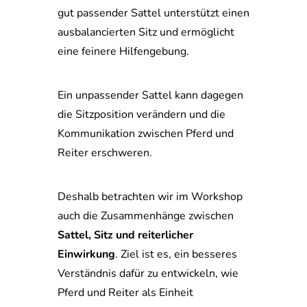
gut passender Sattel unterstützt einen
ausbalancierten Sitz und ermöglicht
eine feinere Hilfengebung.
Ein unpassender Sattel kann dagegen
die Sitzposition verändern und die
Kommunikation zwischen Pferd und
Reiter erschweren.
Deshalb betrachten wir im Workshop
auch die Zusammenhänge zwischen
Sattel, Sitz und reiterlicher
Einwirkung
. Ziel ist es, ein besseres
Verständnis dafür zu entwickeln, wie
Pferd und Reiter als Einheit