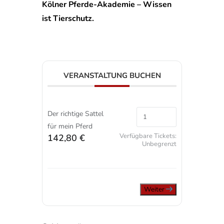
Kölner Pferde-Akademie – Wissen
ist Tierschutz.
VERANSTALTUNG BUCHEN
Der richtige Sattel
für mein Pferd
Verfügbare Tickets:
142,80 €
Unbegrenzt
Weiter