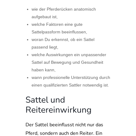
wie der Pferderücken anatomisch
aufgebaut ist,
welche Faktoren eine gute
Sattelpassform beeinflussen,
woran Du erkennst, ob ein Sattel
passend liegt,
welche Auswirkungen ein unpassender
Sattel auf Bewegung und Gesundheit
haben kann,
wann professionelle Unterstützung durch
einen qualifizierten Sattler notwendig ist.
Sattel und
Reitereinwirkung
Der Sattel beeinflusst nicht nur das
Pferd, sondern auch den Reiter. Ein