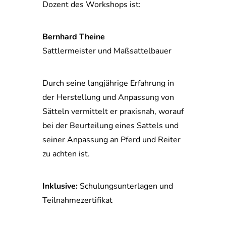
Dozent des Workshops ist:
Bernhard Theine
Sattlermeister und Maßsattelbauer
Durch seine langjährige Erfahrung in
der Herstellung und Anpassung von
Sätteln vermittelt er praxisnah, worauf
bei der Beurteilung eines Sattels und
seiner Anpassung an Pferd und Reiter
zu achten ist.
Inklusive:
Schulungsunterlagen und
Teilnahmezertifikat