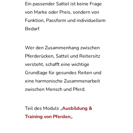
Ein passender Sattel ist keine Frage
von Marke oder Preis, sondern von
Funktion, Passform und individuellem
Bedarf.
Wer den Zusammenhang zwischen
Pferderücken, Sattel und Reitersitz
versteht, schafft eine wichtige
Grundlage für gesundes Reiten und
eine harmonische Zusammenarbeit
zwischen Mensch und Pferd.
Teil des Moduls „
Ausbildung &
Training von Pferden
„.