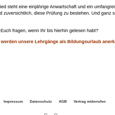
lied steht eine einjährige Anwartschaft und ein umfangre
d zuversichtlich, diese Prüfung zu bestehen. Und ganz 
 Euch fragen, wenn Ihr bis hierhin gelesen habt?
) werden unsere Lehrgänge als Bildungsurlaub anerk
Impressum
Datenschutz
AGB
Vertrag widerrufen