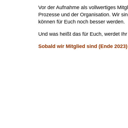
Vor der Aufnahme als vollwertiges Mitg
Prozesse und der Organisation. Wir sin
können für Euch noch besser werden.
Und was heißt das für Euch, werdet Ihr
Sobald wir Mitglied sind (Ende 2023