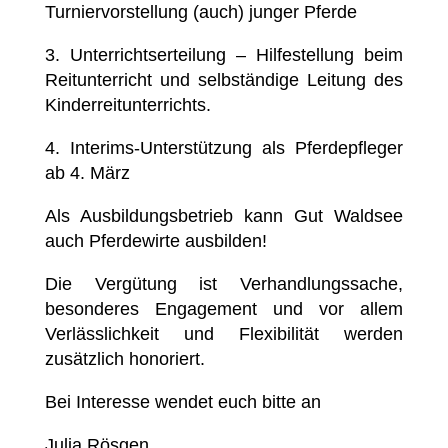
Turniervorstellung (auch) junger Pferde
3. Unterrichtserteilung – Hilfestellung beim
Reitunterricht und selbständige Leitung des
Kinderreitunterrichts.
4. Interims-Unterstützung als Pferdepfleger
ab 4. März
Als Ausbildungsbetrieb kann Gut Waldsee
auch Pferdewirte ausbilden!
Die Vergütung ist Verhandlungssache,
besonderes Engagement und vor allem
Verlässlichkeit und Flexibilität werden
zusätzlich honoriert.
Bei Interesse wendet euch bitte an
Julia Rösgen