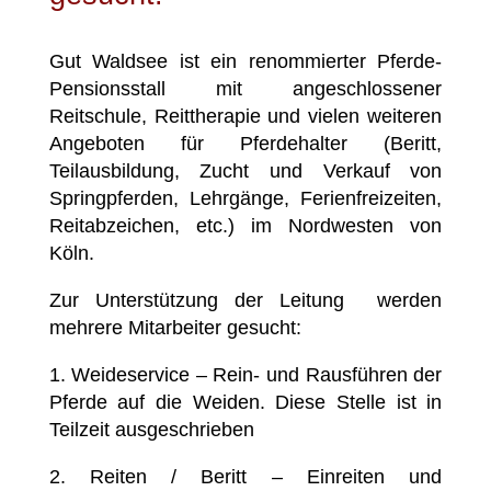
Gut Waldsee ist ein renommierter Pferde-
Pensionsstall mit angeschlossener
Reitschule, Reittherapie und vielen weiteren
Angeboten für Pferdehalter (Beritt,
Teilausbildung, Zucht und Verkauf von
Springpferden, Lehrgänge, Ferienfreizeiten,
Reitabzeichen, etc.) im Nordwesten von
Köln.
Zur Unterstützung der Leitung werden
mehrere Mitarbeiter gesucht:
1. Weideservice – Rein- und Rausführen der
Pferde auf die Weiden. Diese Stelle ist in
Teilzeit ausgeschrieben
2. Reiten / Beritt – Einreiten und