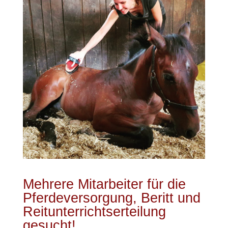
Mehrere Mitarbeiter für die
Pferdeversorgung, Beritt und
Reitunterrichtserteilung
gesucht!