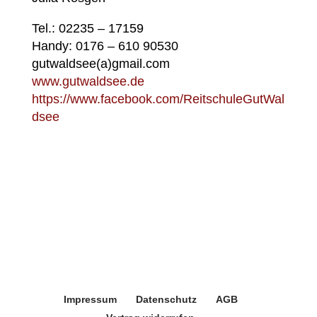
Tel.: 02235 – 17159
Handy: 0176 – 610 90530
gutwaldsee(a)gmail.com
www.gutwaldsee.de
https://www.facebook.com/ReitschuleGutWal
dsee
Impressum
Datenschutz
AGB