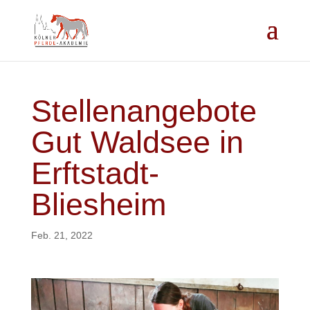
Stellenangebote
Gut Waldsee in
Erftstadt-
Bliesheim
Feb. 21, 2022