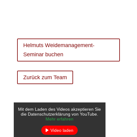
Helmuts Weidemanagement-
Seminar buchen
Zurück zum Team
Mit dem Laden des Videos akzeptieren Sie
die Datenschutzerklärung von YouTube.
Mehr erfahren
Video laden