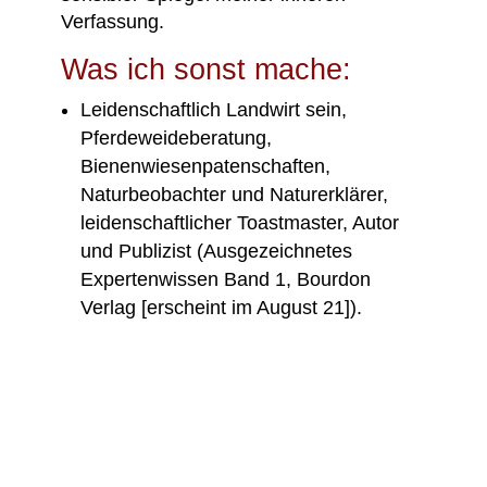
Verfassung.
Was ich sonst mache:
Leidenschaftlich Landwirt sein,
Pferdeweideberatung,
Bienenwiesenpatenschaften,
Naturbeobachter und Naturerklärer,
leidenschaftlicher Toastmaster, Autor
und Publizist (Ausgezeichnetes
Expertenwissen Band 1, Bourdon
Verlag [erscheint im August 21]).