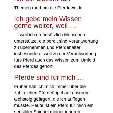
Themen
rund um die Pferdeweide
Ich gebe mein Wissen
gerne weiter, weil …
…
weil ich grundsätzlich Menschen
unterstütze, die bereit sind Verantwortung
zu übernehmen und Pferdehalter
insbesondere, weil zu der Verantwortung
fürs Pferd auch das Wissen zum Umfeld
des Pferdes gehört.
Pferde sind für mich …
Früher hab ich mich immer über die
zahlreichen Pferdeäppel auf unserem
Gehsteig geärgert, die ich auffegen
musste. Heute ist ein Pferd für mich ein
sensibler Spiegel meiner inneren