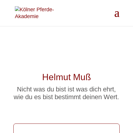
Helmut Muß
Nicht was du bist ist was dich ehrt,
wie du es bist bestimmt deinen Wert.