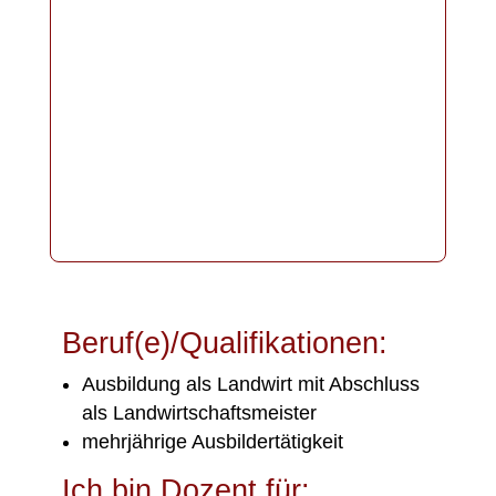
Beruf(e)/Qualifikationen:
Ausbildung als Landwirt mit Abschluss
als Landwirtschaftsmeister
mehrjährige Ausbildertätigkeit
Ich bin Dozent für: