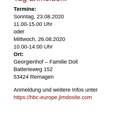
Termine:
Sonntag, 23.08.2020
11.00-15.00 Uhr
oder
Mittwoch, 26.08.2020
10.00-14.00 Uhr
Ort:
Georgienhof – Familie Doll
Batterieweg 152
53424 Remagen
Anmeldung und weitere Infos unter
https://hbc-europe.jimdosite.com