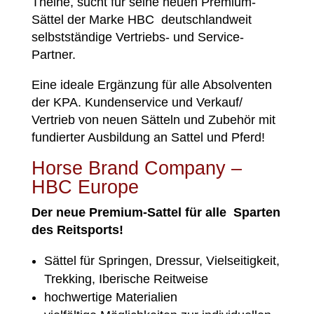
Theine, sucht für seine neuen Premium-
Sättel der Marke HBC deutschlandweit
selbstständige Vertriebs- und Service-
Partner.
Eine ideale Ergänzung für alle Absolventen
der KPA. Kundenservice und Verkauf/
Vertrieb von neuen Sätteln und Zubehör mit
fundierter Ausbildung an Sattel und Pferd!
Horse Brand Company –
HBC Europe
Der neue Premium-Sattel für alle Sparten
des Reitsports!
Sättel für Springen, Dressur, Vielseitigkeit,
Trekking, Iberische Reitweise
hochwertige Materialien