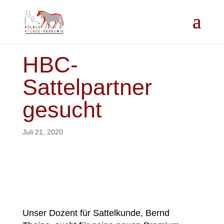
HBC-
Sattelpartner
gesucht
Juli 21, 2020
Unser Dozent für Sattelkunde, Bernd