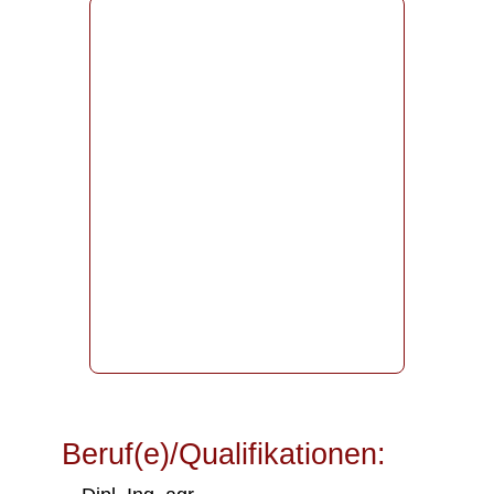
Beruf(e)/Qualifikationen: