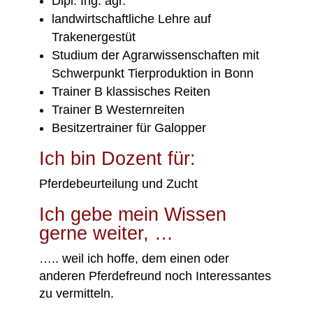
Dipl. Ing. agr.
landwirtschaftliche Lehre auf
Trakenergestüt
Studium der Agrarwissenschaften mit
Schwerpunkt Tierproduktion in Bonn
Trainer B klassisches Reiten
Trainer B Westernreiten
Besitzertrainer für Galopper
Ich bin Dozent für:
Pferdebeurteilung und Zucht
Ich gebe mein Wissen
gerne weiter, …
…..
weil ich hoffe, dem einen oder
anderen Pferdefreund noch Interessantes
zu vermitteln
.