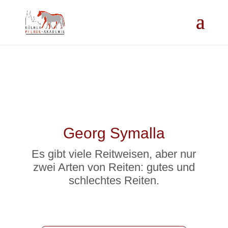
Georg Symalla
Es gibt viele Reitweisen, aber nur
zwei Arten von Reiten: gutes und
schlechtes Reiten.