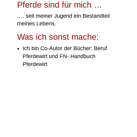
Pferde sind für mich …
.…
seit meiner Jugend ein Bestandteil
meines Lebens
.
Was ich sonst mache:
Ich bin Co-Autor der Bücher: Beruf
Pferdewirt und FN- Handbuch
Pferdewirt