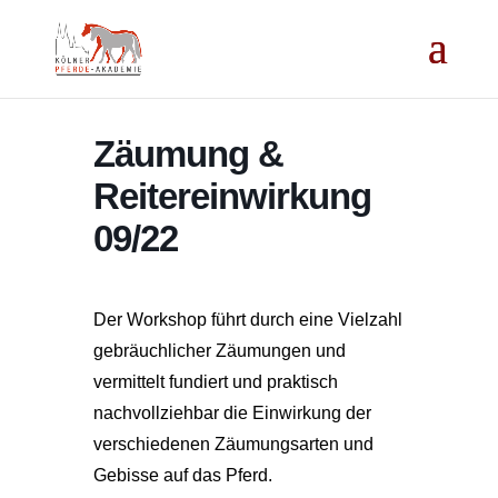
Zäumung &
Reitereinwirkung
09/22
Der Workshop führt durch eine Vielzahl
gebräuchlicher Zäumungen und
vermittelt fundiert und praktisch
nachvollziehbar die Einwirkung der
verschiedenen Zäumungsarten und
Gebisse auf das Pferd.