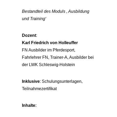
Bestandteil des Moduls ‚ Ausbildung
und Training‘
Dozent
:
Karl Friedrich von Holleuffer
FN Ausbilder im Pferdesport,
Fahrlehrer FN, Trainer-A, Ausbilder bei
der LWK Schleswig-Holstein
Inklusive
: Schulungsunterlagen,
Teilnahmezertifikat
Inhalte: