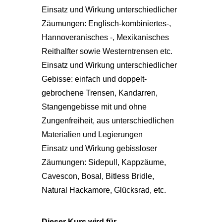
Einsatz und Wirkung unterschiedlicher
Zäumungen: Englisch-kombiniertes-,
Hannoveranisches -, Mexikanisches
Reithalfter sowie Westerntrensen etc.
Einsatz und Wirkung unterschiedlicher
Gebisse: einfach und doppelt-
gebrochene Trensen, Kandarren,
Stangengebisse mit und ohne
Zungenfreiheit, aus unterschiedlichen
Materialien und Legierungen
Einsatz und Wirkung gebissloser
Zäumungen: Sidepull, Kappzäume,
Cavescon, Bosal, Bitless Bridle,
Natural Hackamore, Glücksrad, etc.
Dieser Kurs wird für