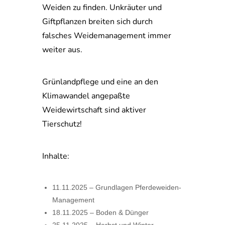
Weiden zu finden. Unkräuter und
Giftpflanzen breiten sich durch
falsches Weidemanagement immer
weiter aus.
Grünlandpflege und eine an den
Klimawandel angepaßte
Weidewirtschaft sind aktiver
Tierschutz!
Inhalte:
11.11.2025 – Grundlagen Pferdeweiden-
Management
18.11.2025 – Boden & Dünger