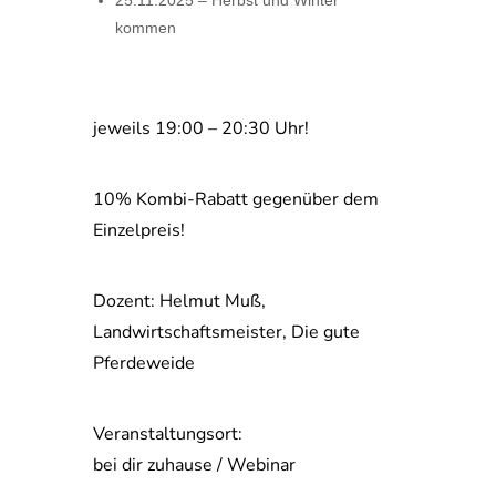
25.11.2025 – Herbst und Winter
kommen
jeweils 19:00 – 20:30 Uhr!
10% Kombi-Rabatt gegenüber dem
Einzelpreis!
Dozent: Helmut Muß,
Landwirtschaftsmeister, Die gute
Pferdeweide
Veranstaltungsort:
bei dir zuhause / Webinar