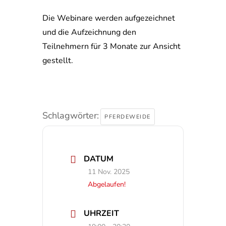
Die Webinare werden aufgezeichnet
und die Aufzeichnung den
Teilnehmern für 3 Monate zur Ansicht
gestellt.
Schlagwörter:
PFERDEWEIDE
DATUM
11 Nov. 2025
Abgelaufen!
UHRZEIT