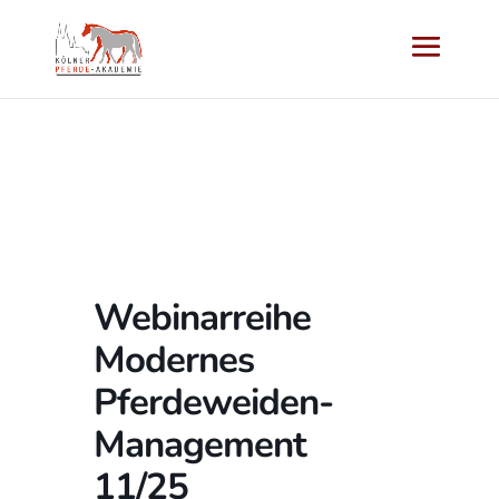
Webinarreihe
Modernes
Pferdeweiden-
Management
11/25