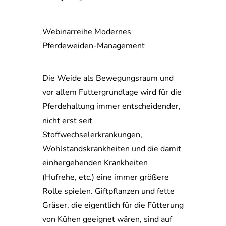
Webinarreihe Modernes
Pferdeweiden-Management
Die Weide als Bewegungsraum und
vor allem Futtergrundlage wird für die
Pferdehaltung immer entscheidender,
nicht erst seit
Stoffwechselerkrankungen,
Wohlstandskrankheiten und die damit
einhergehenden Krankheiten
(Hufrehe, etc.) eine immer größere
Rolle spielen. Giftpflanzen und fette
Gräser, die eigentlich für die Fütterung
von Kühen geeignet wären, sind auf