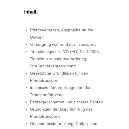
Inhalt:
Pferdeverhalten, Ansprüche an die
Umwelt
Versorgung während des Transports
Tierschutzgesetz, VO (EG) Nr. 1/2005,
Tierschutztransportverordnung,
Straßenverkehrsordnung
Gesetzliche Grundlagen für den
Pferdetransport
technische Anforderungen an das
Transportfahrzeug
Fahreigenschaften und sicheres Fahren
Grundlagen der Durchführung des
Pferdetransports
Gesundheitsbeurteilung, Notfallpläne