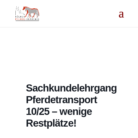
Sachkundelehrgang
Pferdetransport
10/25 – wenige
Restplätze!