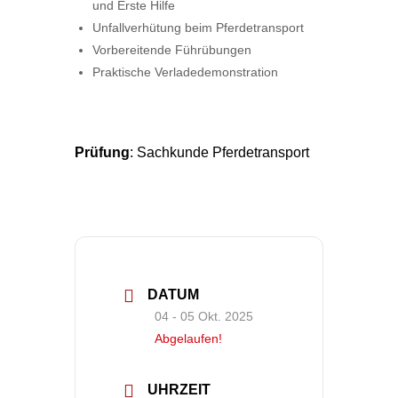
und Erste Hilfe
Unfallverhütung beim Pferdetransport
Vorbereitende Führübungen
Praktische Verladedemonstration
Prüfung
: Sachkunde Pferdetransport
DATUM
04 - 05 Okt. 2025
Abgelaufen!
UHRZEIT