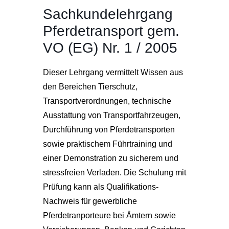
Sachkundelehrgang
Pferdetransport gem.
VO (EG) Nr. 1 / 2005
Dieser Lehrgang vermittelt Wissen aus
den Bereichen Tierschutz,
Transportverordnungen, technische
Ausstattung von Transportfahrzeugen,
Durchführung von Pferdetransporten
sowie praktischem Führtraining und
einer Demonstration zu sicherem und
stressfreien Verladen. Die Schulung mit
Prüfung kann als Qualifikations-
Nachweis für gewerbliche
Pferdetranporteure bei Ämtern sowie