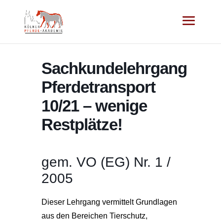
Sachkundelehrgang
Pferdetransport
10/21 – wenige
Restplätze!
gem. VO (EG) Nr. 1 /
2005
Dieser Lehrgang vermittelt Grundlagen
aus den Bereichen Tierschutz,