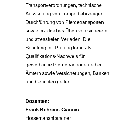
Transportverordnungen, technische
Ausstattung von Tranportfahrzeugen,
Durchführung von Pferdetransporten
sowie praktisches Üben von sicherem
und stressfreien Verladen. Die
Schulung mit Prüfung kann als
Qualifikations-Nachweis für
gewerbliche Pferdetranporteure bei
Ämtern sowie Versicherungen, Banken
und Gerichten gelten.
Dozenten:
Frank Behrens-Giannis
Horsemanshiptrainer