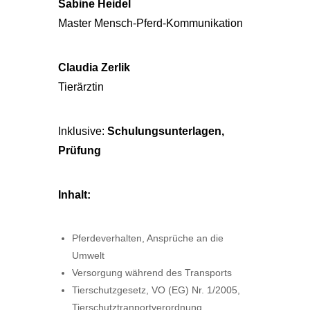
Sabine Heidel
Master Mensch-Pferd-Kommunikation
Claudia Zerlik
Tierärztin
Inklusive:
Schulungsunterlagen,
Prüfung
Inhalt:
Pferdeverhalten, Ansprüche an die
Umwelt
Versorgung während des Transports
Tierschutzgesetz, VO (EG) Nr. 1/2005,
Tierschutztranportverordnung,