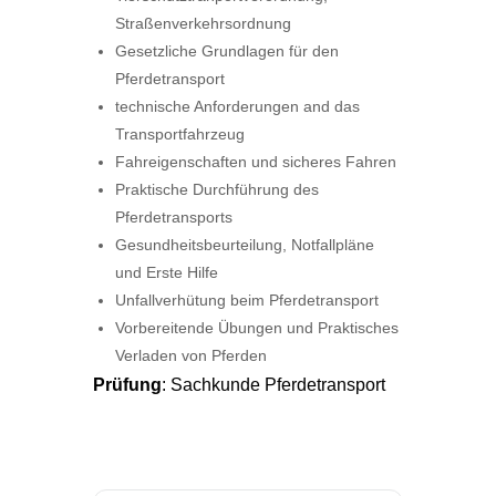
Straßenverkehrsordnung
Gesetzliche Grundlagen für den
Pferdetransport
technische Anforderungen and das
Transportfahrzeug
Fahreigenschaften und sicheres Fahren
Praktische Durchführung des
Pferdetransports
Gesundheitsbeurteilung, Notfallpläne
und Erste Hilfe
Unfallverhütung beim Pferdetransport
Vorbereitende Übungen und Praktisches
Verladen von Pferden
Prüfung
: Sachkunde Pferdetransport