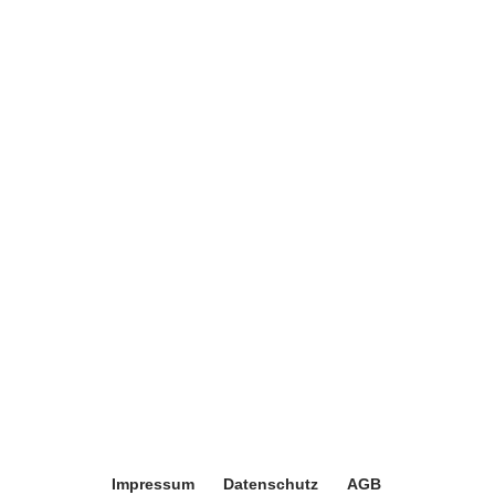
Impressum
Datenschutz
AGB