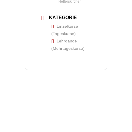
Helferskirchen
KATEGORIE
Einzelkurse
(Tageskurse)
Lehrgänge
(Mehrtageskurse)