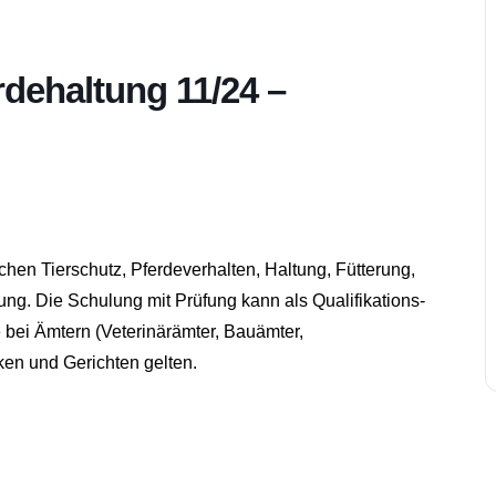
dehaltung 11/24 –
hen Tierschutz, Pferdeverhalten, Haltung, Fütterung,
g. Die Schulung mit Prüfung kann als Qualifikations-
 bei Ämtern (Veterinärämter, Bauämter,
en und Gerichten gelten.