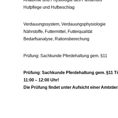
Hufpflege und Hufbeschlag
Verdauungssystem, Verdauungsphysiologie
Nährstoffe, Futtermittel, Futterqualität
Bedarfsanalyse, Rationsberechung
Prüfung: Sachkunde Pferdehaltung gem. §11
Prüfung
:
Sachkunde Pferdehaltung gem. §11 Tie
11:00 – 12:00 Uhr!
Die Prüfung findet unter Aufsicht einer Amtstierä