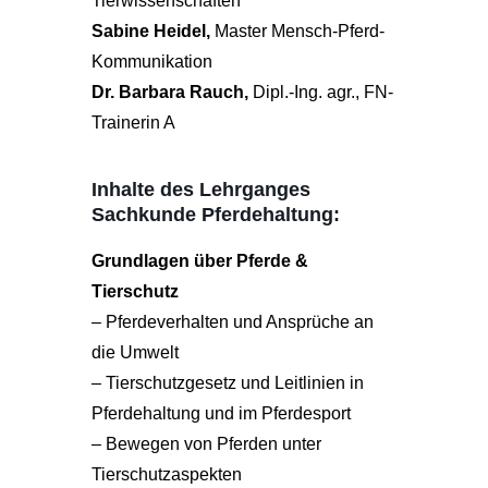
Tierwissenschaften
Sabine Heidel,
Master Mensch-Pferd-
Kommunikation
Dr. Barbara Rauch,
Dipl.-Ing. agr., FN-
Trainerin A
Inhalte des Lehrganges
Sachkunde Pferdehaltung:
Grundlagen über Pferde &
Tierschutz
– Pferdeverhalten und Ansprüche an
die Umwelt
– Tierschutzgesetz und Leitlinien in
Pferdehaltung und im Pferdesport
– Bewegen von Pferden unter
Tierschutzaspekten