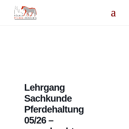
Lehrgang
Sachkunde
Pferdehaltung
05/26 –