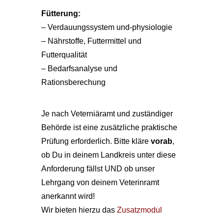
Fütterung:
– Verdauungssystem und-physiologie
– Nährstoffe, Futtermittel und
Futterqualität
– Bedarfsanalyse und
Rationsberechung
Je nach Veterniäramt und zuständiger
Behörde ist eine zusätzliche praktische
Prüfung erforderlich. Bitte kläre
vorab
,
ob Du in deinem Landkreis unter diese
Anforderung fällst UND ob unser
Lehrgang von deinem Veterinramt
anerkannt wird!
Wir bieten hierzu das
Zusatzmodul