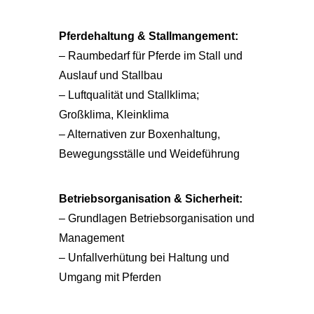
Pferdehaltung & Stallmangement:
– Raumbedarf für Pferde im Stall und
Auslauf und Stallbau
– Luftqualität und Stallklima;
Großklima, Kleinklima
– Alternativen zur Boxenhaltung,
Bewegungsställe und Weideführung
Betriebsorganisation & Sicherheit:
– Grundlagen Betriebsorganisation und
Management
– Unfallverhütung bei Haltung und
Umgang mit Pferden