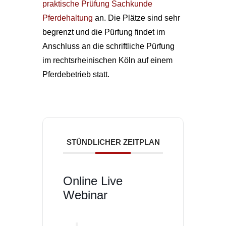
praktische Prüfung Sachkunde
Pferdehaltung
an. Die Plätze sind sehr
begrenzt und die Pürfung findet im
Anschluss an die schriftliche Pürfung
im rechtsrheinischen Köln auf einem
Pferdebetrieb statt.
STÜNDLICHER ZEITPLAN
Online Live
Webinar