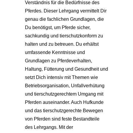
Verständnis für die Bedürfnisse des
Pferdes. Dieser Lehrgang vermittelt Dir
genau die fachlichen Grundlagen, die
Du benötigst, um Pferde sicher,
sachkundig und tierschutzkonform zu
halten und zu betreuen. Du erhältst
umfassende Kenntnisse und
Grundlagen zu Pferdeverhalten,
Haltung, Fütterung und Gesundheit und
setzt Dich intensiv mit Themen wie
Betriebsorganisation, Unfallverhütung
und tierschutzgerechtem Umgang mit
Pferden auseinander. Auch Hufkunde
und das tierschutzgerechte Bewegen
von Pferden sind feste Bestandteile
des Lehrgangs. Mit der