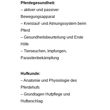
Pferdegesundheit:
– aktiver und passiver
Bewegungsapparat
– Kreislauf- und Atmungssystem beim
Pferd
– Gesundheitsbeurteilung und Erste
Hilfe
– Tierseuchen, Impfungen,
Parasitenbekämpfung
Hufkunde:
– Anatomie und Physiologie des
Pferdehufs
– Grundlagen Hufpflege und
Hufbeschlag