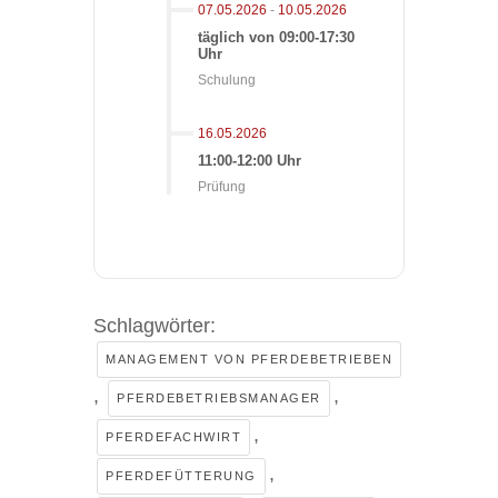
07.05.2026
-
10.05.2026
täglich von 09:00-17:30
Uhr
Schulung
16.05.2026
11:00-12:00 Uhr
Prüfung
Schlagwörter:
MANAGEMENT VON PFERDEBETRIEBEN
,
,
PFERDEBETRIEBSMANAGER
,
PFERDEFACHWIRT
,
PFERDEFÜTTERUNG