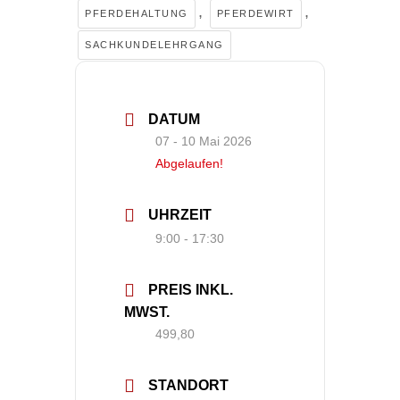
,
,
PFERDEHALTUNG
PFERDEWIRT
SACHKUNDELEHRGANG
DATUM
07 - 10 Mai 2026
Abgelaufen!
UHRZEIT
9:00 - 17:30
PREIS INKL.
MWST.
499,80
STANDORT