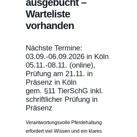
ausgebucht –
Warteliste
vorhanden
Nächste Termine:
03.09.-06.09.2026 in Köln
05.11.-08.11. (online),
Prüfung am 21.11. in
Präsenz in Köln
gem. §11 TierSchG inkl.
schriftlicher Prüfung in
Präsenz
Verantwortungsvolle Pferdehaltung
erfordert viel Wissen und ein klares