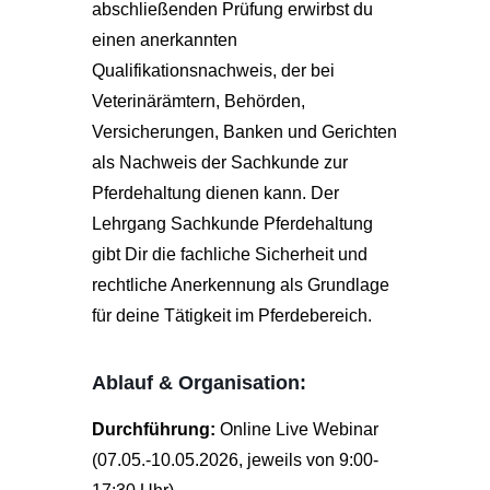
abschließenden Prüfung erwirbst du
einen anerkannten
Qualifikationsnachweis, der bei
Veterinärämtern, Behörden,
Versicherungen, Banken und Gerichten
als Nachweis der Sachkunde zur
Pferdehaltung dienen kann. Der
Lehrgang Sachkunde Pferdehaltung
gibt Dir die fachliche Sicherheit und
rechtliche Anerkennung als Grundlage
für deine Tätigkeit im Pferdebereich.
Ablauf & Organisation:
Durchführung:
Online Live Webinar
(07.05.-10.05.2026, jeweils von 9:00-