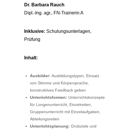
Dr. Barbara Rauch
Dipl.-Ing. agr., FN-Trainerin A
Inklusive:
Schulungsunterlagen,
Prüfung
Inhalt:
Ausbilder:
Ausbildungstypen, Einsatz
von Stimme und Körpersprache,
konstruktives Feedback geben
Unterrichtsformen:
Unterrichtskonzepte
für Longenunterricht, Einzelreiten,
Gruppenunterricht mit Einzelaufgaben,
Abteilungsreiten
Unterrichtsplanung:
Grobziele und