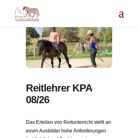
Reitlehrer KPA
08/26
Das Erteilen von Reitunterricht stellt an
einen Ausbilder hohe Anforderungen