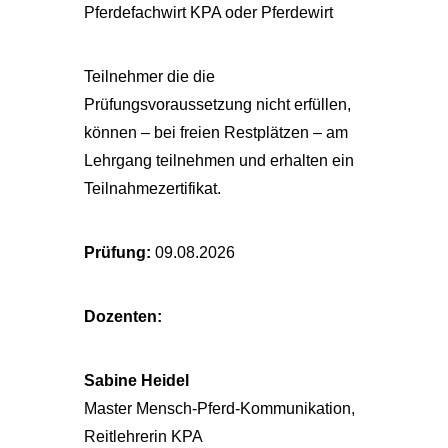
Pferdefachwirt KPA oder Pferdewirt
Teilnehmer die die
Prüfungsvoraussetzung nicht erfüllen,
können – bei freien Restplätzen – am
Lehrgang teilnehmen und erhalten ein
Teilnahmezertifikat.
Prüfung:
09.08.2026
Dozenten:
Sabine Heidel
Master Mensch-Pferd-Kommunikation,
Reitlehrerin KPA