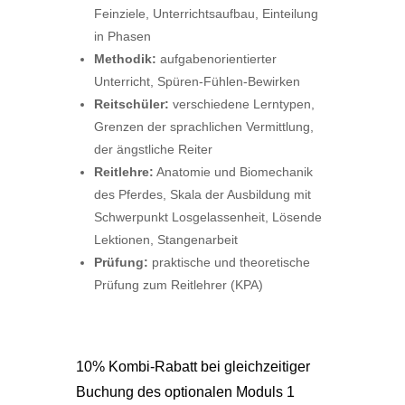
Feinziele, Unterrichtsaufbau, Einteilung
in Phasen
Methodik:
aufgabenorientierter
Unterricht, Spüren-Fühlen-Bewirken
Reitschüler:
verschiedene Lerntypen,
Grenzen der sprachlichen Vermittlung,
der ängstliche Reiter
Reitlehre:
Anatomie und Biomechanik
des Pferdes, Skala der Ausbildung mit
Schwerpunkt Losgelassenheit, Lösende
Lektionen, Stangenarbeit
Prüfung:
praktische und theoretische
Prüfung zum Reitlehrer (KPA)
10% Kombi-Rabatt bei gleichzeitiger
Buchung des optionalen Moduls 1