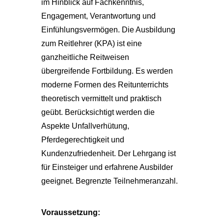
im Hinblick auf Fachkenntnis,
Engagement, Verantwortung und
Einfühlungsvermögen. Die Ausbildung
zum Reitlehrer (KPA) ist eine
ganzheitliche Reitweisen
übergreifende Fortbildung. Es werden
moderne Formen des Reitunterrichts
theoretisch vermittelt und praktisch
geübt. Berücksichtigt werden die
Aspekte Unfallverhütung,
Pferdegerechtigkeit und
Kundenzufriedenheit. Der Lehrgang ist
für Einsteiger und erfahrene Ausbilder
geeignet. Begrenzte Teilnehmeranzahl.
Voraussetzung: