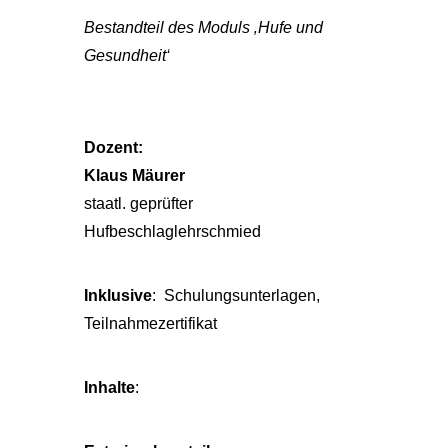
Bestandteil des Moduls ‚Hufe und
Gesundheit‘
Dozent:
Klaus Mäurer
staatl. geprüfter
Hufbeschlaglehrschmied
Inklusive
: Schulungsunterlagen,
Teilnahmezertifikat
Inhalte
: