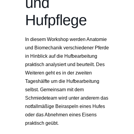
und
Hufpflege
In diesem Workshop werden Anatomie
und Biomechanik verschiedener Pferde
in Hinblick auf die Hufbearbeitung
praktisch analysiert und beurteilt. Des
Weiteren geht es in der zweiten
Tageshälfte um die Hufbearbeitung
selbst. Gemeinsam mit dem
Schmiedeteam wird unter anderem das
notfallmäßige Beiraspeln eines Hufes
oder das Abnehmen eines Eisens
praktisch geübt.