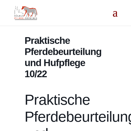
Praktische
Pferdebeurteilung
und Hufpflege
10/22
Praktische
Pferdebeurteilun