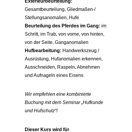
Exterieurbeurteilung:
Gesamtbeurteilung, Gliedmaßen-/
Stellungsanomalien, Hufe
Beurteilung des Pferdes im Gang:
im
Schritt, im Trab, von vorne, von hinten,
von der Seite, Ganganomalien
Hufbearbeitung:
Handwerkszeug /
Ausrüstung, Hufanomalien erkennen,
Ausschneiden, Raspeln, Abnehmen
und Aufnageln eines Eisens
Wir empfehlen eine kombinierte
Buchung mit dem Seminar „Hufkunde
und Hufschutz“!
Dieser Kurs wird für