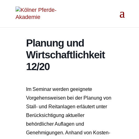
Planung und
Wirtschaftlichkeit
12/20
Im Seminar werden geeignete
Vorgehensweisen bei der Planung von
Stall- und Reitanlagen erläutert unter
Berücksichtigung aktueller
behördlicher Auflagen und
Genehmigungen. Anhand von Kosten-