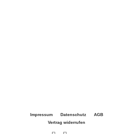
Impressum
Datenschutz
AGB
Vertrag widerrufen