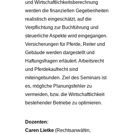
und Wirtschaftlichkeitsberechnung
werden die finanziellen Gegebenheiten
realistisch eingeschätzt, auf die
Verpflichtung zur Buchführung und
steuerliche Aspekte wird eingegangen.
Versicherungen für Pferde, Reiter und
Gebäude werden dargestellt und
Haftungsfragen erläutert. Arbeitsrecht
und Pferdekaufrecht sind
miteingebunden. Ziel des Seminars ist
es, mögliche Planungsfehler zu
vermeiden, bzw. die Wirtschaftlichkeit
bestehender Betriebe zu optimieren.
Dozenten:
Caren Lietke
(Rechtsanwältin,