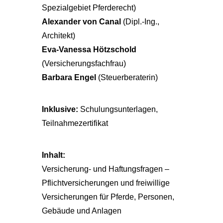
Spezialgebiet Pferderecht)
Alexander von Canal
(Dipl.-Ing.,
Architekt)
Eva-Vanessa Hötzschold
(Versicherungsfachfrau)
Barbara Engel
(Steuerberaterin)
Inklusive:
Schulungsunterlagen,
Teilnahmezertifikat
Inhalt:
Versicherung- und Haftungsfragen –
Pflichtversicherungen und freiwillige
Versicherungen für Pferde, Personen,
Gebäude und Anlagen