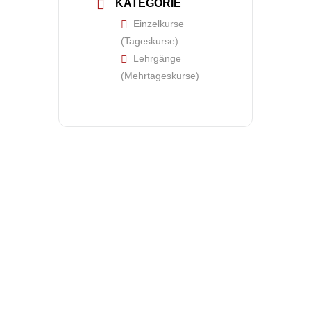
KATEGORIE
Einzelkurse
(Tageskurse)
Lehrgänge
(Mehrtageskurse)