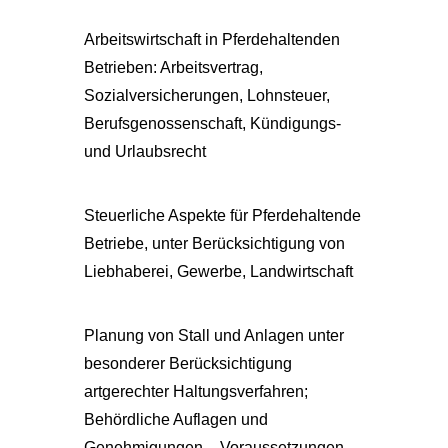
Arbeitswirtschaft in Pferdehaltenden
Betrieben: Arbeitsvertrag,
Sozialversicherungen, Lohnsteuer,
Berufsgenossenschaft, Kündigungs-
und Urlaubsrecht
Steuerliche Aspekte für Pferdehaltende
Betriebe, unter Berücksichtigung von
Liebhaberei, Gewerbe, Landwirtschaft
Planung von Stall und Anlagen unter
besonderer Berücksichtigung
artgerechter Haltungsverfahren;
Behördliche Auflagen und
Genehmigungen – Voraussetzungen