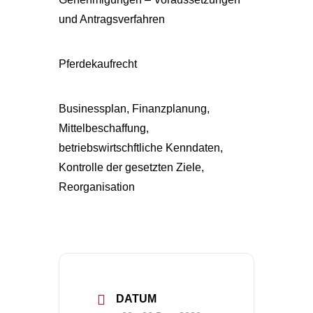
und Antragsverfahren
Pferdekaufrecht
Businessplan, Finanzplanung,
Mittelbeschaffung,
betriebswirtschftliche Kenndaten,
Kontrolle der gesetzten Ziele,
Reorganisation
DATUM