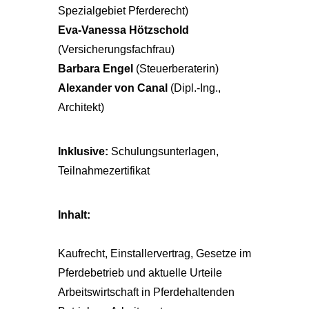
Spezialgebiet Pferderecht)
Eva-Vanessa Hötzschold
(Versicherungsfachfrau)
Barbara Engel
(Steuerberaterin)
Alexander von Canal
(Dipl.-Ing.,
Architekt)
Inklusive:
Schulungsunterlagen,
Teilnahmezertifikat
Inhalt:
Kaufrecht, Einstallervertrag, Gesetze im
Pferdebetrieb und aktuelle Urteile
Arbeitswirtschaft in Pferdehaltenden