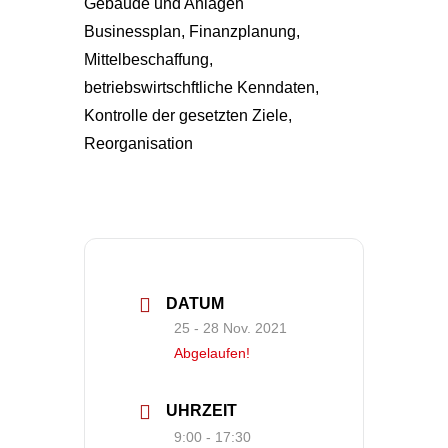
Gebäude und Anlagen
Businessplan, Finanzplanung,
Mittelbeschaffung,
betriebswirtschftliche Kenndaten,
Kontrolle der gesetzten Ziele,
Reorganisation
DATUM
25 - 28 Nov. 2021
Abgelaufen!
UHRZEIT
9:00 - 17:30