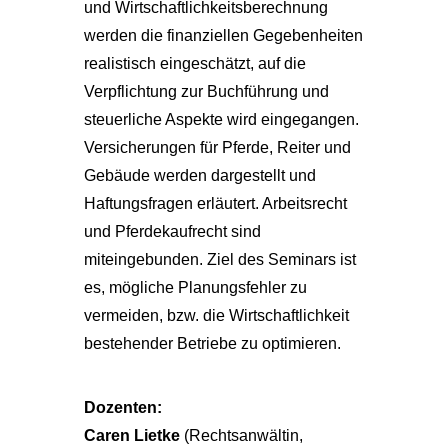
und Wirtschaftlichkeitsberechnung
werden die finanziellen Gegebenheiten
realistisch eingeschätzt, auf die
Verpflichtung zur Buchführung und
steuerliche Aspekte wird eingegangen.
Versicherungen für Pferde, Reiter und
Gebäude werden dargestellt und
Haftungsfragen erläutert. Arbeitsrecht
und Pferdekaufrecht sind
miteingebunden. Ziel des Seminars ist
es, mögliche Planungsfehler zu
vermeiden, bzw. die Wirtschaftlichkeit
bestehender Betriebe zu optimieren.
Dozenten:
Caren Lietke
(Rechtsanwältin,