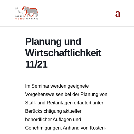
Planung und
Wirtschaftlichkeit
11/21
Im Seminar werden geeignete
Vorgehensweisen bei der Planung von
Stall- und Reitanlagen erläutert unter
Berücksichtigung aktueller
behördlicher Auflagen und
Genehmigungen. Anhand von Kosten-