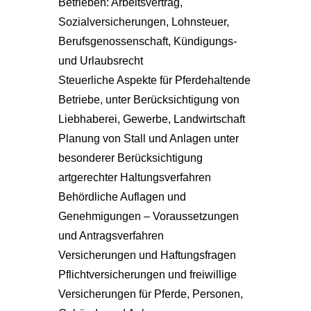
Betrieben: Arbeitsvertrag,
Sozialversicherungen, Lohnsteuer,
Berufsgenossenschaft, Kündigungs-
und Urlaubsrecht
Steuerliche Aspekte für Pferdehaltende
Betriebe, unter Berücksichtigung von
Liebhaberei, Gewerbe, Landwirtschaft
Planung von Stall und Anlagen unter
besonderer Berücksichtigung
artgerechter Haltungsverfahren
Behördliche Auflagen und
Genehmigungen – Voraussetzungen
und Antragsverfahren
Versicherungen und Haftungsfragen
Pflichtversicherungen und freiwillige
Versicherungen für Pferde, Personen,