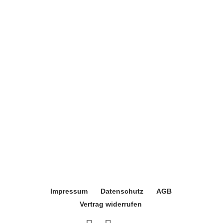
Impressum
Datenschutz
AGB
Vertrag widerrufen