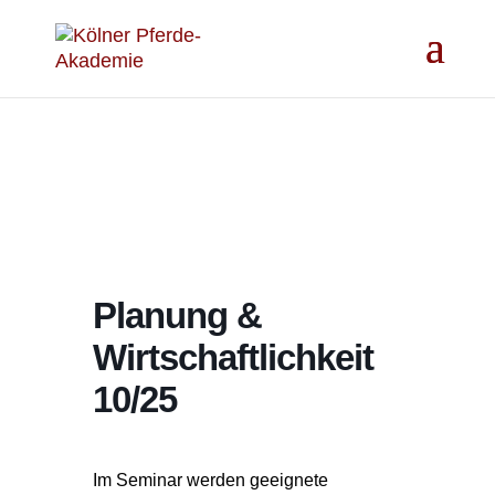
Planung &
Wirtschaftlichkeit
10/25
Im Seminar werden geeignete