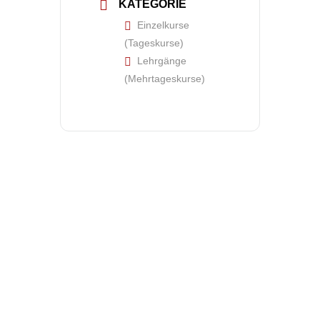
KATEGORIE
Einzelkurse
(Tageskurse)
Lehrgänge
(Mehrtageskurse)