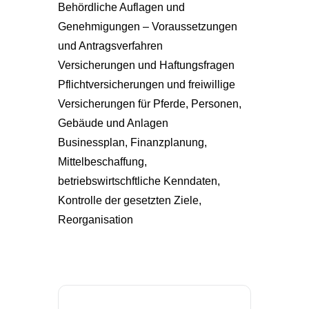
Behördliche Auflagen und
Genehmigungen – Voraussetzungen
und Antragsverfahren
Versicherungen und Haftungsfragen
Pflichtversicherungen und freiwillige
Versicherungen für Pferde, Personen,
Gebäude und Anlagen
Businessplan, Finanzplanung,
Mittelbeschaffung,
betriebswirtschftliche Kenndaten,
Kontrolle der gesetzten Ziele,
Reorganisation