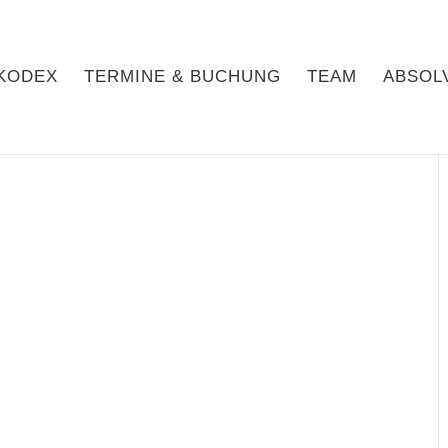
KODEX
TERMINE & BUCHUNG
TEAM
ABSOL