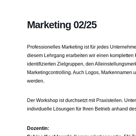
Marketing 02/25
Professionelles Marketing ist für jedes Unternehme
diesem Lehrgang erarbeiten wir einen kompletten
identifizierten Zielgruppen, den Alleinstellungsme
Marketingcontrolling. Auch Logos, Markennamen u
werden.
Der Workshop ist durchsetzt mit Praxisteilen. Unte
individuelle Lösungen für Ihren Betrieb anhand d
Dozentin: