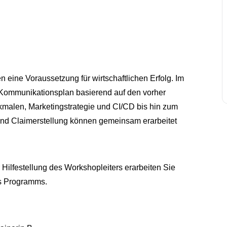
n eine Voraussetzung für wirtschaftlichen Erfolg. Im
 Kommunikationsplan basierend auf den vorher
rkmalen, Marketingstrategie und CI/CD bis hin zum
nd Claimerstellung können gemeinsam erarbeitet
r Hilfestellung des Workshopleiters erarbeiten Sie
es Programms.