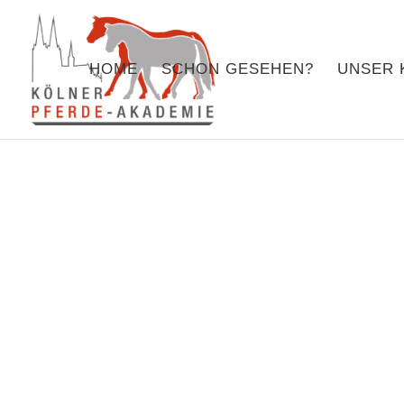
HOME
SCHON GESEHEN?
UNSER 