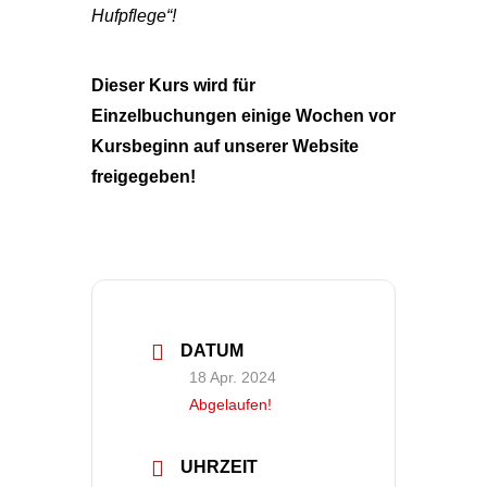
Hufpflege“!
Dieser Kurs wird für
Einzelbuchungen einige Wochen vor
Kursbeginn auf unserer Website
freigegeben!
DATUM
18 Apr. 2024
Abgelaufen!
UHRZEIT