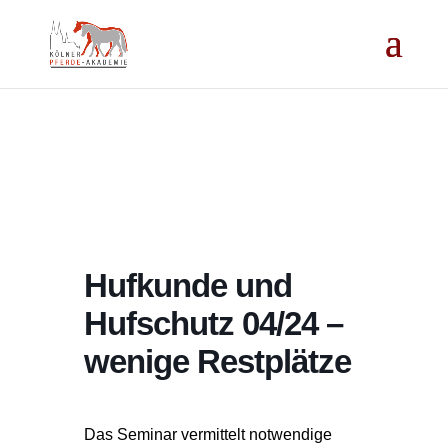
Hufkunde und
Hufschutz 04/24 –
wenige Restplätze
Das Seminar vermittelt notwendige