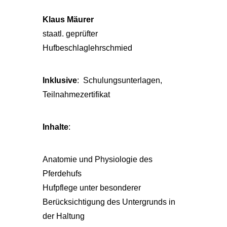
Klaus Mäurer
staatl. geprüfter
Hufbeschlaglehrschmied
Inklusive
: Schulungsunterlagen,
Teilnahmezertifikat
Inhalte
:
Anatomie und Physiologie des
Pferdehufs
Hufpflege unter besonderer
Berücksichtigung des Untergrunds in
der Haltung