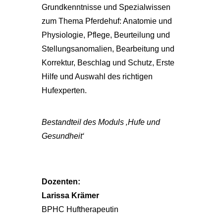
Grundkenntnisse und Spezial­wissen
zum Thema Pferdehuf: Anatomie und
Physiologie, Pflege, Beurteilung und
Stellungsanomalien, Bearbeitung und
Korrektur, Beschlag und Schutz, Erste
Hilfe und Auswahl des richtigen
Hufexperten.
Bestandteil des Moduls ‚Hufe und
Gesundheit‘
Dozenten:
Larissa Krämer
BPHC Huftherapeutin