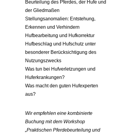
Beurteilung des Pferdes, der Hufe und
der Gliedmaßen
Stellungsanomalien: Entstehung,
Erkennen und Verhindern
Hufbearbeitung und Hufkorrektur
Hufbeschlag und Hufschutz unter
besonderer Berücksichtigung des
Nutzungszwecks
Was tun bei Hufverletzungen und
Huferkrankungen?
Was macht den guten Hufexperten
aus?
Wir empfehlen eine kombinierte
Buchung mit dem Workshop
„Praktischen Pferdebeurteilung und