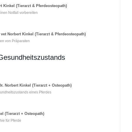
t Kinkel (Tierarzt & Pferdeosteopath)
inen Notfall vorbereiten
vet Norbert Kinkel (Tierarzt & Pferdeosteopath)
ren von Präparaten
 Gesundheitszustands
. Norbert Kinkel (Tierarzt + Osteopath)
sundheitszustands eines Pferdes
el (Tierarzt + Osteopath)
hie für Pferde