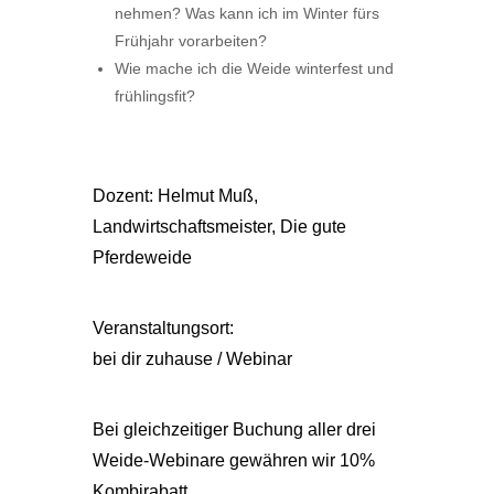
nehmen? Was kann ich im Winter fürs
Frühjahr vorarbeiten?
Wie mache ich die Weide winterfest und
frühlingsfit?
Dozent: Helmut Muß,
Landwirtschaftsmeister, Die gute
Pferdeweide
Veranstaltungsort:
bei dir zuhause / Webinar
Bei gleichzeitiger Buchung aller drei
Weide-Webinare gewähren wir 10%
Kombirabatt.