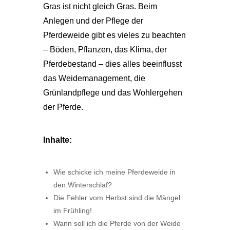
Gras ist nicht gleich Gras. Beim
Anlegen und der Pflege der
Pferdeweide gibt es vieles zu beachten
– Böden, Pflanzen, das Klima, der
Pferdebestand – dies alles beeinflusst
das Weidemanagement, die
Grünlandpflege und das Wohlergehen
der Pferde.
Inhalte:
Wie schicke ich meine Pferdeweide in
den Winterschlaf?
Die Fehler vom Herbst sind die Mängel
im Frühling!
Wann soll ich die Pferde von der Weide