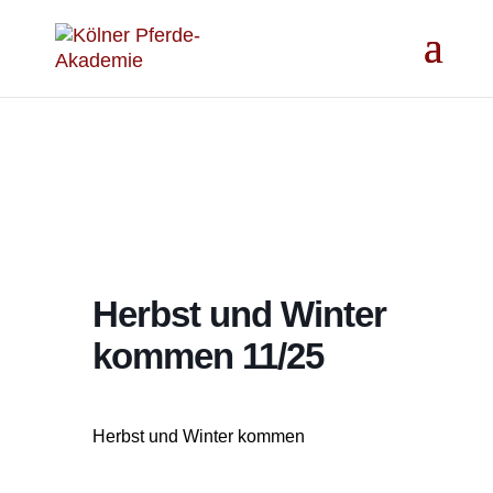
Herbst und Winter
kommen 11/25
Herbst und Winter kommen