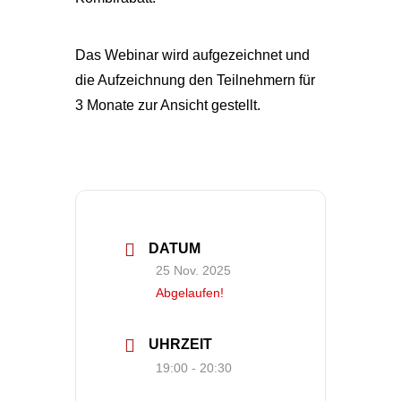
Das Webinar wird aufgezeichnet und
die Aufzeichnung den Teilnehmern für
3 Monate zur Ansicht gestellt.
DATUM
25 Nov. 2025
Abgelaufen!
UHRZEIT
19:00 - 20:30