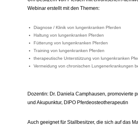
Webinar erstellt mit den Themen:
Diagnose / Klinik von lungenkranken Pferden
Haltung von lungenkranken Pferden
Fütterung von lungenkranken Pferden
Training von lungenkranken Pferden
therapeutische Unterstützung von lungenkranken Pfe
Vermeidung von chronischen Lungenerkrankungen b
Dozentin: Dr. Daniela Camphausen, promovierte p
und Akupunktur, DIPO Pferdeosteotherapeutin
Auch geeignet für Stallbesitzer, die sich auf das 