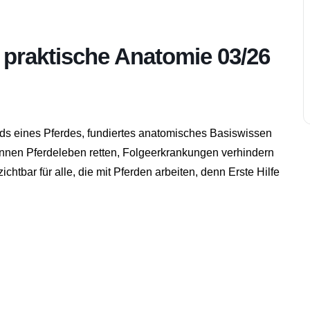
d praktische Anatomie 03/26
ds eines Pferdes, fundiertes anatomisches Basiswissen
nnen Pferdeleben retten, Folgeerkrankungen verhindern
htbar für alle, die mit Pferden arbeiten, denn Erste Hilfe