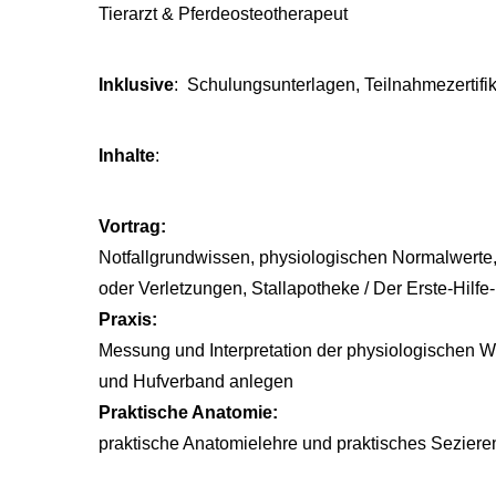
Tierarzt & Pferdeosteotherapeut
Inklusive
: Schulungsunterlagen, Teilnahmezertifik
Inhalte
:
Vortrag:
Notfallgrundwissen, physiologischen Normalwerte
oder Verletzungen, Stallapotheke / Der Erste-Hilfe-
Praxis:
Messung und Interpretation der physiologischen W
und Hufverband anlegen
Praktische Anatomie:
praktische Anatomielehre und praktisches Sezier