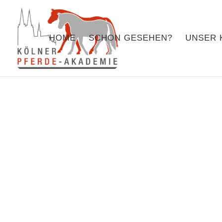
HOME
SCHON GESEHEN?
UNSER 