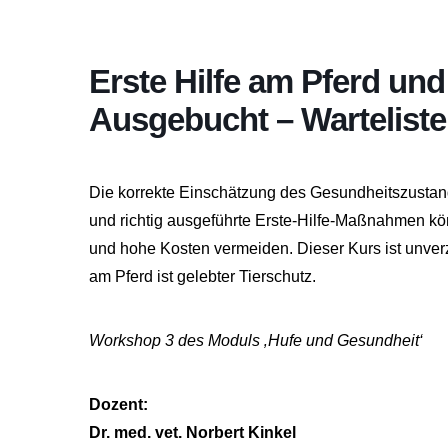
Erste Hilfe am Pferd un
Ausgebucht – Warteliste
Die korrekte Einschätzung des Gesundheitszustan
und richtig ausgeführte Erste-Hilfe-Maßnahmen kö
und hohe Kosten vermeiden. Dieser Kurs ist unverzic
am Pferd ist gelebter Tierschutz.
Workshop 3 des Moduls ‚Hufe und Gesundheit‘
Dozent:
Dr. med. vet. Norbert Kinkel