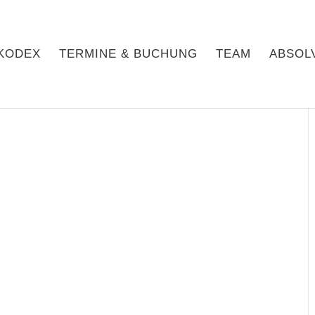
KODEX
TERMINE & BUCHUNG
TEAM
ABSOL