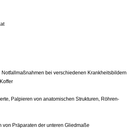
at
, Notfallmaßnahmen bei verschiedenen Krankheitsbildern
Koffer
erte, Palpieren von anatomischen Strukturen, Röhren-
en von Präparaten der unteren Gliedmaße