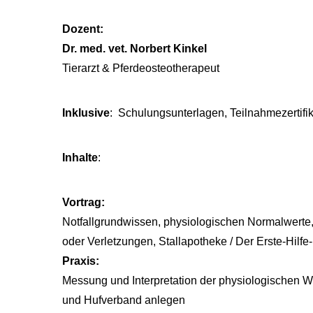
Dozent:
Dr. med. vet. Norbert Kinkel
Tierarzt & Pferdeosteotherapeut
Inklusive
: Schulungsunterlagen, Teilnahmezertifik
Inhalte
:
Vortrag:
Notfallgrundwissen, physiologischen Normalwerte
oder Verletzungen, Stallapotheke / Der Erste-Hilfe-
Praxis:
Messung und Interpretation der physiologischen W
und Hufverband anlegen