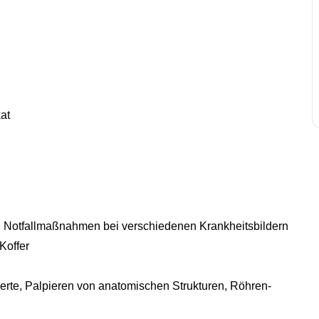
at
, Notfallmaßnahmen bei verschiedenen Krankheitsbildern
Koffer
erte, Palpieren von anatomischen Strukturen, Röhren-