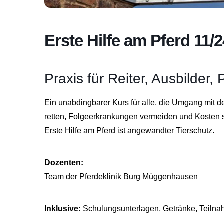
Erste Hilfe am Pferd 11/2
Praxis für Reiter, Ausbilder,
Ein unabdingbarer Kurs für alle, die Umgang mit d
retten, Folgeerkrankungen vermeiden und Kosten 
Erste Hilfe am Pferd ist angewandter Tierschutz.
Dozenten:
Team der Pferdeklinik Burg Müggenhausen
Inklusive:
Schulungsunterlagen, Getränke, Teilnah