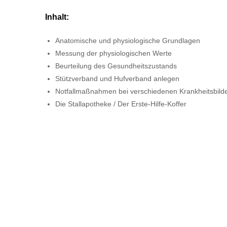
Inhalt:
Anatomische und physiologische Grundlagen
Messung der physiologischen Werte
Beurteilung des Gesundheitszustands
Stützverband und Hufverband anlegen
Notfallmaßnahmen bei verschiedenen Krankheitsbild
Die Stallapotheke / Der Erste-Hilfe-Koffer