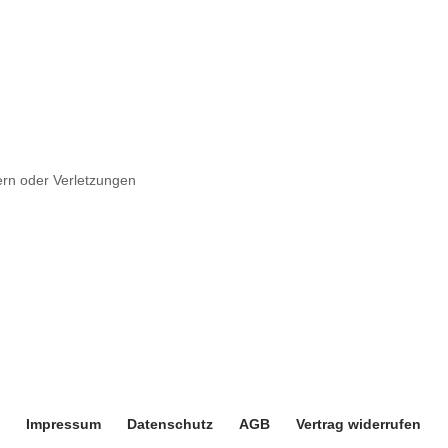
ern oder Verletzungen
Impressum
Datenschutz
AGB
Vertrag widerrufen