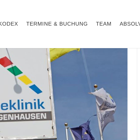
KODEX
TERMINE & BUCHUNG
TEAM
ABSOL