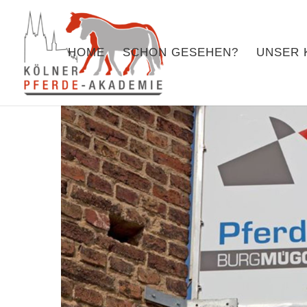
HOME
SCHON GESEHEN?
UNSER 