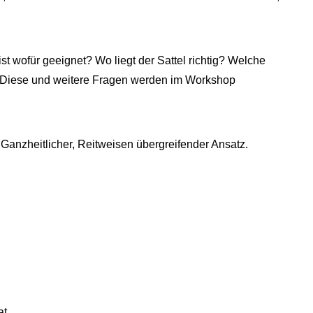
st wofür geeignet? Wo liegt der Sattel richtig? Welche
r? Diese und weitere Fragen werden im Workshop
 Ganzheitlicher, Reitweisen übergreifender Ansatz.
at