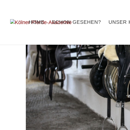
HOME
SCHON GESEHEN?
UNSER 