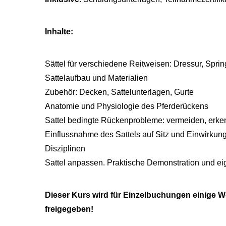
Inhalte:
Sättel für verschiedene Reitweisen: Dressur, Spring
Sattelaufbau und Materialien
Zubehör: Decken, Sattelunterlagen, Gurte
Anatomie und Physiologie des Pferderückens
Sattel bedingte Rückenprobleme: vermeiden, erk
Einflussnahme des Sattels auf Sitz und Einwirkun
Disziplinen
Sattel anpassen. Praktische Demonstration und 
Dieser Kurs wird für Einzelbuchungen einige 
freigegeben!