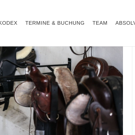
KODEX
TERMINE & BUCHUNG
TEAM
ABSOL