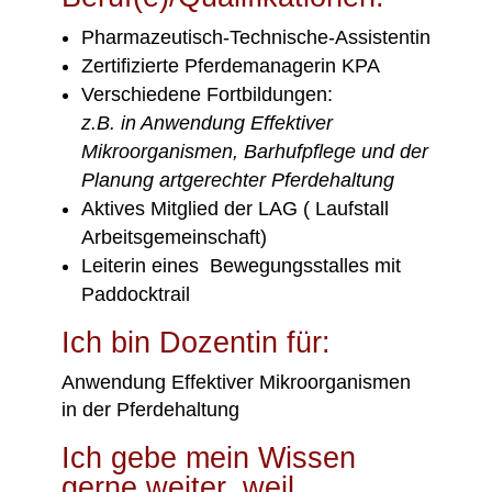
Pharmazeutisch-Technische-Assistentin
Zertifizierte Pferdemanagerin KPA
Verschiedene Fortbildungen:
z.B. in Anwendung Effektiver
Mikroorganismen, Barhufpflege und der
Planung artgerechter Pferdehaltung
Aktives Mitglied der LAG ( Laufstall
Arbeitsgemeinschaft)
Leiterin eines Bewegungsstalles mit
Paddocktrail
Ich bin Dozentin für:
Anwendung Effektiver Mikroorganismen
in der Pferdehaltung
Ich gebe mein Wissen
gerne weiter, weil …