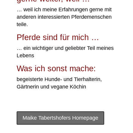
… weil ich meine Erfahrungen gerne mit
anderen interessierten Pferdemenschen
teile.
Pferde sind für mich …
… ein wichtiger und geliebter Teil meines
Lebens
Was ich sonst mache:
begeisterte Hunde- und Tierhalterin,
Gärtnerin und vegane Köchin
Maike Tabertshofers Homepage