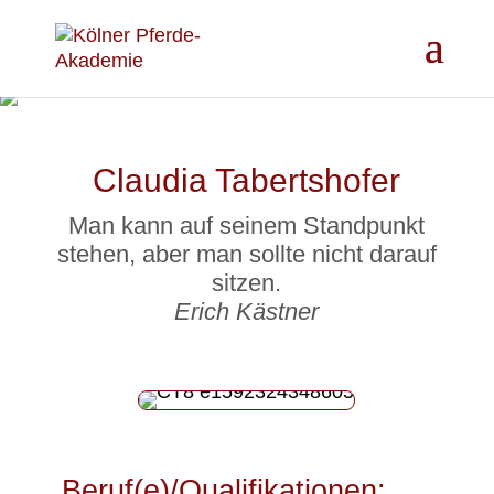
Claudia Tabertshofer
Man kann auf seinem Standpunkt
stehen, aber man sollte nicht darauf
sitzen.
Erich Kästner
Beruf(e)/Qualifikationen: