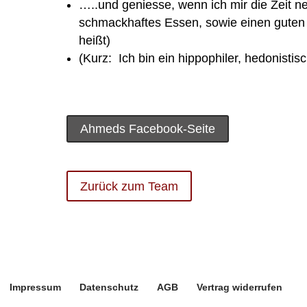
…..und geniesse, wenn ich mir die Zeit n
schmackhaftes Essen, sowie einen gute
heißt)
(Kurz:
Ich bin ein hippophiler, hedonistis
Ahmeds Facebook-Seite
Zurück zum Team
Impressum
Datenschutz
AGB
Vertrag widerrufen