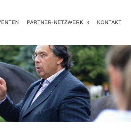
VENTEN
PARTNER-NETZWERK
KONTAKT