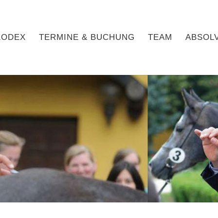
KODEX
TERMINE & BUCHUNG
TEAM
ABSOL